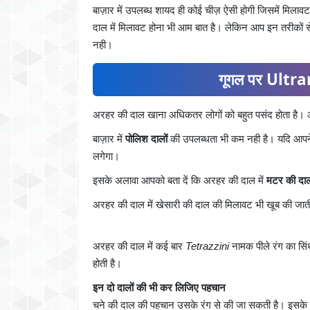
बाज़ार में उपलब्ध शायद ही कोई चीज़ ऐसी होगी जिसमें मिलावट
दाल में मिलावट होना भी आम बात है। लेकिन आप इन तरीकों स
नही।
गूगल पर Ultran
अरहर की दाल खाना अधिकतर लोगों को बहुत पसंद होता है। 
बाज़ार में
पोलिश दालों
की उपलब्धता भी कम नही है। यदि आपने
लगेगा।
इसके अलावा आपको बता दें कि अरहर की दाल में
मटर की दा
अरहर की दाल में खेसारी की दाल की मिलावट भी खूब की ज
अरहर की दाल में कई बार
Tetrazzini
नामक पीले रंग का सि
होती है।
इन दो दालों की भी कर लिजिए पहचान
चने की दाल की पहचान उसके रंग से की जा सकती है। इसके