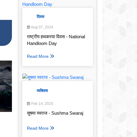
दिवस
Aug 07, 2024
राष्ट्रीय हथकरघा दिवस - National
Handloom Day
Read More
व्यक्तित्व
Feb 14, 2025
सुषमा स्वराज - Sushma Swaraj
Read More