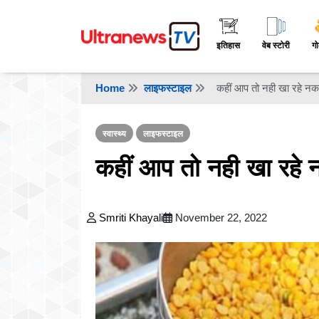
इतिहास
वेब स्टोरी
गो
Home
लाइफस्टाइल
कहीं आप तो नही खा रहे नक
स्वास्थ्य
लाइफस्टाइल
कहीं आप तो नही खा रहे 
Smriti Khayali
November 22, 2022