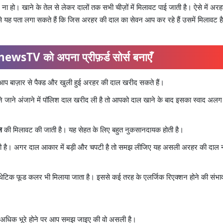
 ना हो। खाने के तेल से लेकर दालों तक सभी चीज़ों में मिलावट पाई जाती है। ऐसे में अर
े यह पता लगा सकते हैं कि जिस अरहर की दाल का सेवन आप कर रहे हैं उसमें मिलावट है
ewsTV को अपना प्रीफ़र्ड सोर्स बनाएँ
आप बाज़ार से पैक्ड और खुली हुई अरहर की दाल खरीद सकते हैं।
 जाने अंजाने में पॉलिश दाल खरीद ली है तो आपको दाल खाने के बाद इसका स्वाद अलग
ल
की मिलावट की जाती है। यह सेहत के लिए बहुत नुकसानदायक होती है।
ाती है। अगर दाल आकार में बड़ी और चपटी है तो समझ लीजिए यह असली अरहर की दाल न
ंथेटिक फूड कलर भी मिलाया जाता है। इससे कई तरह के एलर्जिक रिएक्शन होने की संभा
 अधिक भूरे होने पर आप समझ जाइए की वो असली है।