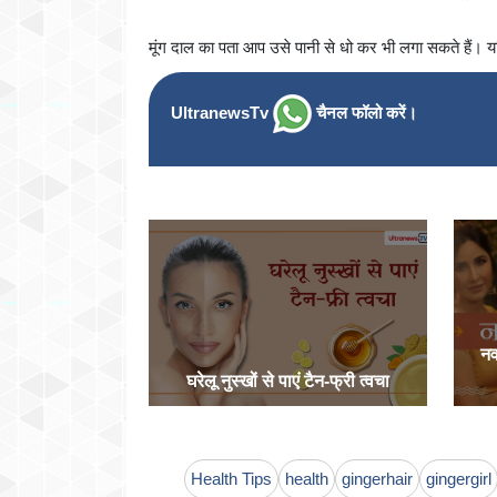
मूंग दाल का पता आप उसे पानी से धो कर भी लगा सकते हैं। 
UltranewsTv
चैनल फॉलो करें।
नव
घरेलू नुस्खों से पाएं टैन-फ्री त्वचा
Health Tips
health
gingerhair
gingergirl