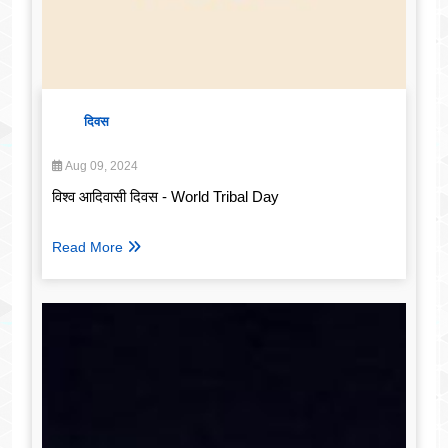
दिवस
Aug 09, 2024
विश्व आदिवासी दिवस - World Tribal Day
Read More