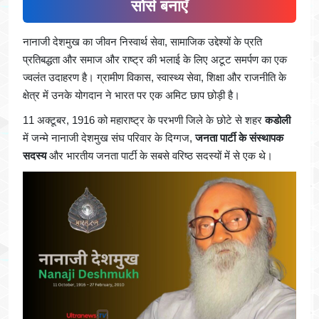
सोर्स बनाएँ
नानाजी देशमुख का जीवन निस्वार्थ सेवा, सामाजिक उद्देश्यों के प्रति
प्रतिबद्धता और समाज और राष्ट्र की भलाई के लिए अटूट समर्पण का एक
ज्वलंत उदाहरण है। ग्रामीण विकास, स्वास्थ्य सेवा, शिक्षा और राजनीति के
क्षेत्र में उनके योगदान ने भारत पर एक अमिट छाप छोड़ी है।
11 अक्टूबर, 1916 को महाराष्ट्र के परभणी जिले के छोटे से शहर
कडोली
में जन्मे नानाजी देशमुख संघ परिवार के दिग्गज,
जनता पार्टी के संस्थापक
सदस्य
और भारतीय जनता पार्टी के सबसे वरिष्ठ सदस्यों में से एक थे।