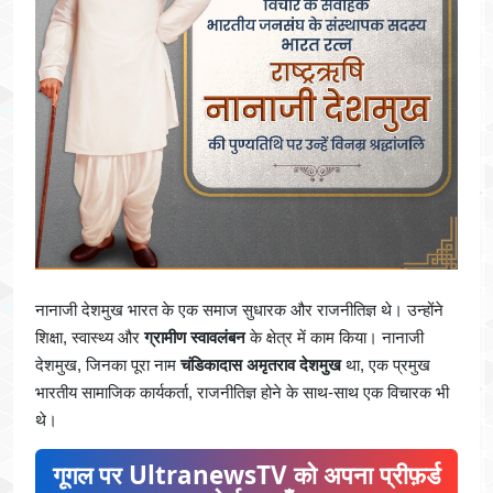
नानाजी देशमुख भारत के एक समाज सुधारक और राजनीतिज्ञ थे। उन्होंने
शिक्षा, स्वास्थ्य और
ग्रामीण स्वावलंबन
के क्षेत्र में काम किया। नानाजी
देशमुख, जिनका पूरा नाम
चंडिकादास अमृतराव देशमुख
था, एक प्रमुख
भारतीय सामाजिक कार्यकर्ता, राजनीतिज्ञ होने के साथ-साथ एक विचारक भी
थे।
गूगल पर UltranewsTV को अपना प्रीफ़र्ड