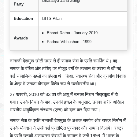
Bharatiya Jana Sangh
Party
Education
BITS Pilani
Bharat Ratna - January 2019
Awards
Padma Vibhushan - 1999
नानाजी देशमुख छोटी उम्र से ही समाज सेवा के प्रति समर्पित थे। वह
समाज के वंचित और हाशिए पर मौजूद वर्गों के उत्थान के उद्देश्य से की गई
कई सामाजिक पहलों का हिस्सा थे। शिक्षा, स्वास्थ्य सेवा और ग्रामीण विकास
के क्षेत्र में उनका योगदान विशेष रूप से उल्लेखनीय था।
27 फरवरी, 2010 को 93 वर्ष की आयु में उनका निधन
चित्रकूट
में हो
गया। उनके निधन के बाद, उनकी इच्छा के अनुसार, उनका शरीर अखिल
भारतीय आयुर्विज्ञान संस्थान (एम्स) को दान कर दिया गया।
समाज सेवा के प्रति नानाजी देशमुख के अथक समर्पण और राष्ट्र निर्माण में
उनके योगदान ने उन्हें कई प्रतिष्ठित पुरस्कार और सम्मान दिलाये। राष्ट्र
के प्रति उनकी असाधारण सेवाओं के सम्मान में उन्हें 1999 में भारत के