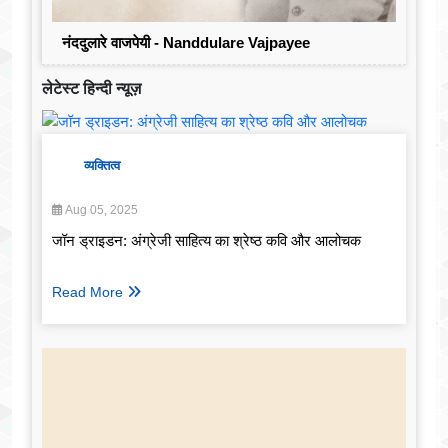
नंददुलारे वाजपेयी - Nanddulare Vajpayee
लेटेस्ट हिन्दी न्यूज़
व्यक्तित्व
Aug 05, 2025
जॉन ड्राइडन: अंग्रेजी साहित्य का श्रेष्ठ कवि और आलोचक
Read More