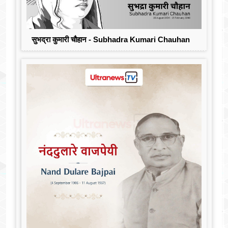
सुभद्रा कुमारी चौहान - Subhadra Kumari Chauhan