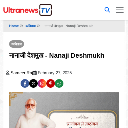
Home
व्यक्तित्व
नानाजी देशमुख - Nanaji Deshmukh
व्यक्तित्व
नानाजी देशमुख - Nanaji Deshmukh
Sameer Raj
February 27, 2025