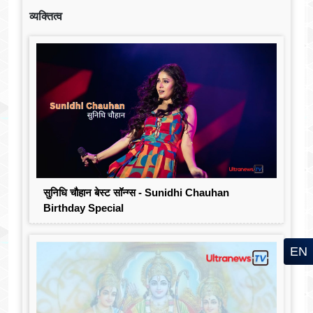
व्यक्तित्व
सुनिधि चौहान बेस्ट सॉन्ग्स - Sunidhi Chauhan
Birthday Special
EN