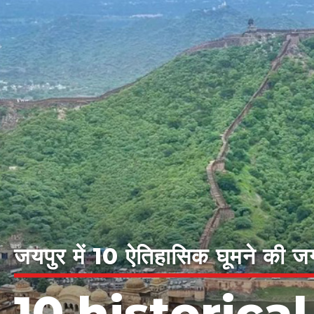
जयपुर में 10 ऐतिहासिक घूमने की 
10 historical