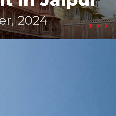
er, 2024