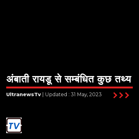
अंबाती रायडू से सम्बंधित कुछ तथ्य
UltranewsTv
| Updated : 31 May, 2023