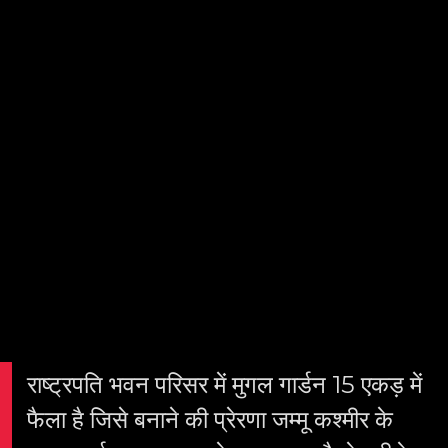
राष्ट्रपति भवन परिसर में मुगल गार्डन 15 एकड़ में
फैला है जिसे बनाने की प्रेरणा जम्मू कश्मीर के