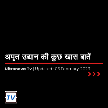
अमृत उद्यान की कुछ खास बातें
UltranewsTv
| Updated : 06 February, 2023