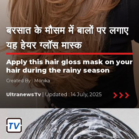
बरसात के मौसम में बालों पर लगाए
यह हेयर ग्लॉस मास्क
Apply this hair gloss mask on your
hair during the rainy season
Created By : Monika
UltranewsTv
| Updated : 14 July, 2025