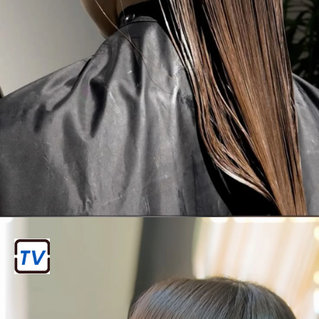
स्टेप-3
अब आप अपने बालों को किसी अच्छे से शैंपू से सादे
पानी से धोकर साफ कर लें। ऐसा करने से आपके
बाल चमकदार हो सकते हैं।