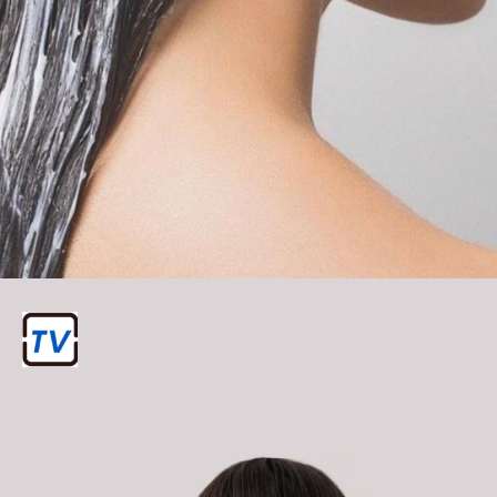
हेयर ग्लॉस मास्क बनाने की सामग्री
बालों के लिए अच्छा हेयर ग्लॉस मास्क बनाने के
लिए आपको नारियल का तेल, शहद, एप्पल साइडर
विनेगर और एक अंडा की जरुरत पड़ेगी।