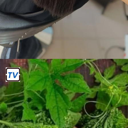
हेयर ग्लॉस मास्क लगाने के फायदे
अगर बरसात के मौसम में बाल झड़ने की समस्या
होती है, तो आप इस हेयर ग्लॉस मास्क को लगा
सकते हैं। इसे लगाने से आपके बालों के झड़ने की
समस्या कम हो सकती है।