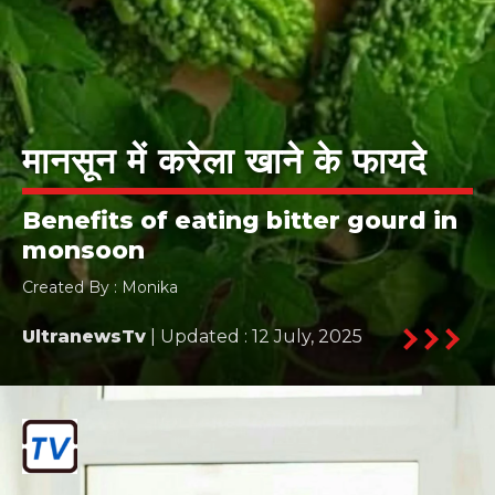
मानसून में करेला खाने के फायदे
Benefits of eating bitter gourd in
monsoon
Created By : Monika
UltranewsTv
| Updated : 12 July, 2025