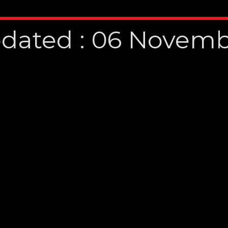
dated : 06 Novemb