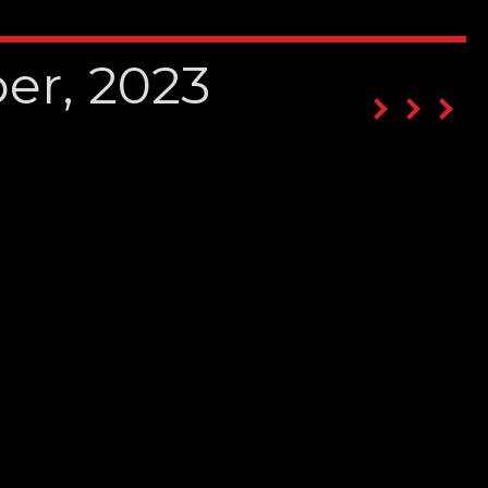
er, 2023