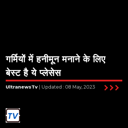
गर्मियों में हनीमून मनाने के लिए
बेस्ट है ये प्लेसेस
UltranewsTv
| Updated : 08 May, 2023