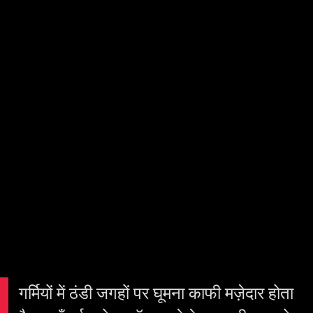
गर्मियों में ठंडी जगहों पर घूमना काफी मज़ेदार होता