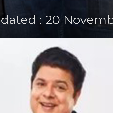
dated : 20 Novemb