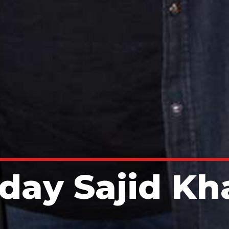
day Sajid Kh