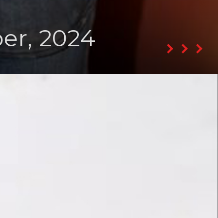
er, 2024