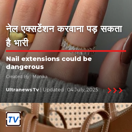
नेल एक्सटेंशन करवाना पड़ सकता
है भारी
Nail extensions could be
dangerous
Created By : Monika
UltranewsTv
| Updated : 04 July, 2025