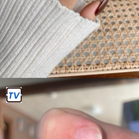
प्राकृतिक नाखूनों को नुकसान
नेल एक्सटेंशन लगाने और हटाने की प्रक्रिया में
प्राकृतिक नाखूनों को रगड़ा जाता है, जिससे वे
पतले और कमजोर हो सकते हैं।