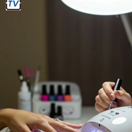
नेल एक्सटेंशन की लागत काफी अधिक हो सकती
है, और इन्हें नियमित रूप से बदलवाने की
आवश्यकता होती है, जिससे अतिरिक्त खर्च हो
सकता है।