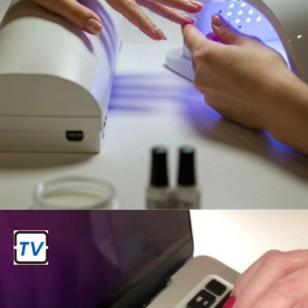
देखभाल की आवश्यकता
नेल एक्सटेंशन को बनाए रखने के लिए विशेष
देखभाल की आवश्यकता होती है, जैसे कि उन्हें
सूखा रखना और उन्हें पानी से बचाना।