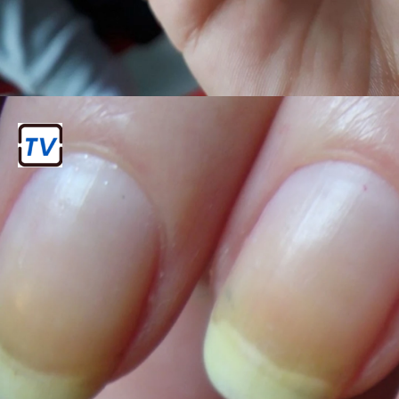
प्राकृतिक नाखूनों की चमक कम होना
नेल एक्सटेंशन लगाने के लिए प्राकृतिक नाखूनों
को रगड़ा जाता है, जिससे उनकी प्राकृतिक चमक
कम हो सकती है।