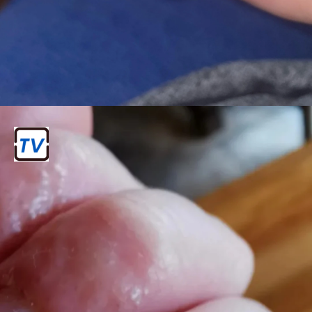
संक्रमण का खतरा
नेल एक्सटेंशन के नीचे नमी जमा हो सकती है,
जिससे फंगल और बैक्टीरियल संक्रमण हो सकता
है।