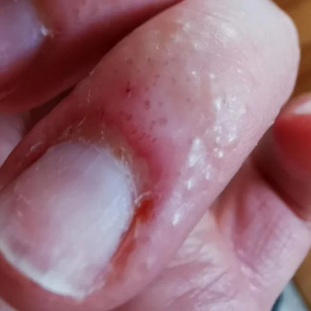
एलर्जी
कुछ लोगों को नेल एक्सटेंशन में इस्तेमाल होने वाले
रसायनों से एलर्जी हो सकती है, जिससे त्वचा में
खुजली, लालिमा और सूजन हो सकती है।