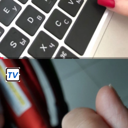
टाइपिंग में परेशानी
लंबे नेल एक्सटेंशन टाइपिंग या अन्य दैनिक
गतिविधियों में परेशानी पैदा कर सकते हैं।