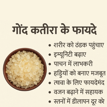
नेल एक्सटेंशन के कारण नाखूनों के आसपास की
त्वचा पर रैशेज और खुजली हो सकती है।