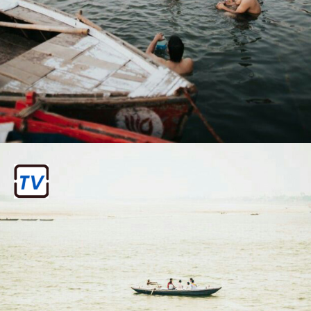
५ . माघी पूर्णिमा स्नान
पंचम स्नान: 12 फरवरी 2025
माघी पूर्णिमा के दिन संगम में स्नान करने से विशेष
पुण्य प्राप्ति की मान्यता है। यह दिन मेला का एक
और महत्वपूर्ण स्नान दिवस होता है।