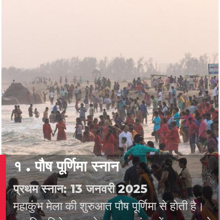
तक आयोजित किया जाएगा। यह मेला हर 12 साल
में एक बार होता है और इसे दुनिया के सबसे बड़े
धार्मिक मेलों में से एक माना जाता है।