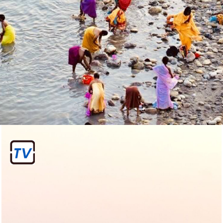
प्रयागराज महाकुंभ मेला 2025
महाकुंभ मेला 2025 प्रयागराज, उत्तर प्रदेश,
भारत में 13 जनवरी 2025 से 26 फरवरी 2025