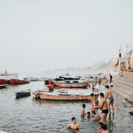
प्रतीक है। इस दिन विशेष रूप से श्रद्धालु संगम में
स्नान करते हैं और देवी सरस्वती की पूजा करते
हैं।