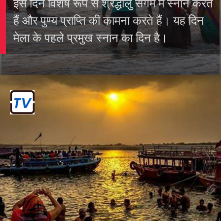
१ . पौष पूर्णिमा स्नान
प्रथम स्नान: 13 जनवरी 2025
महाकुंभ मेला की शुरुआत पौष पूर्णिमा से होती है।
इस दिन विशेष रूप से श्रद्धालु संगम में स्नान करते
हैं और पुण्य प्राप्ति की कामना करते हैं। यह दिन
मेला के पहले प्रमुख स्नान का दिन है।