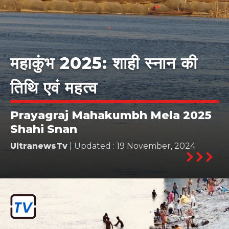
महाकुंभ 2025: शाही स्नान की
तिथि एवं महत्व
Prayagraj Mahakumbh Mela 2025
Shahi Snan
UltranewsTv
| Updated : 19 November, 2024