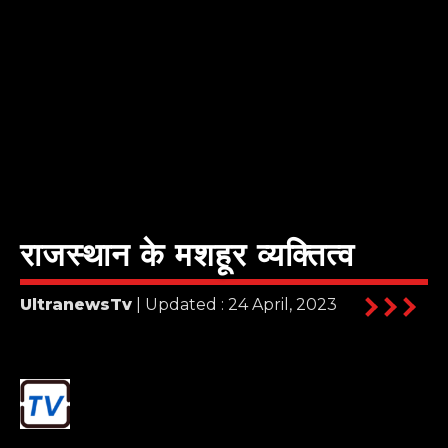
राजस्थान के मशहूर व्यक्तित्व
UltranewsTv
| Updated : 24 April, 2023