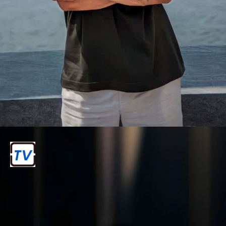
विराट कोहली: क्रिकेट के इस सुपरस्टार की
सोशल मीडिया पर अपार फॉलोइंग है। उनका खेल
और पर्सनल लाइफ दोनों ही मीडिया और फैंस के
लिए चर्चा का विषय होते हैं। उनके ब्रांड
एंडोर्समेंट्स भी करोड़ों में होते हैं।