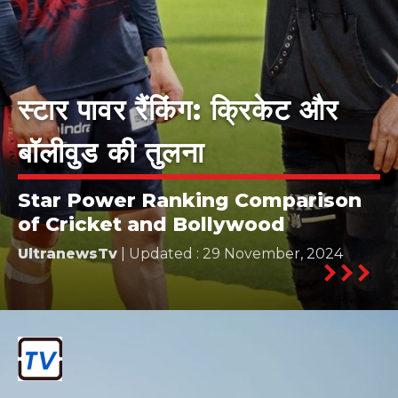
स्टार पावर रैंकिंग: क्रिकेट और
बॉलीवुड की तुलना
Star Power Ranking Comparison
of Cricket and Bollywood
UltranewsTv
| Updated : 29 November, 2024