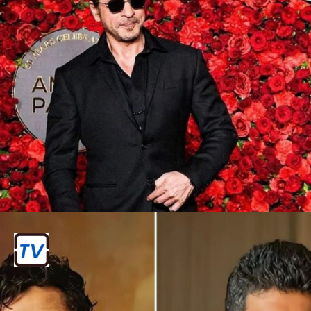
बॉलीवुड और क्रिकेट का अद्भुत मेल
जब क्रिकेट और बॉलीवुड एक साथ आते हैं, तो
एक नई ही स्टार पावर की शुरुआत होती है।