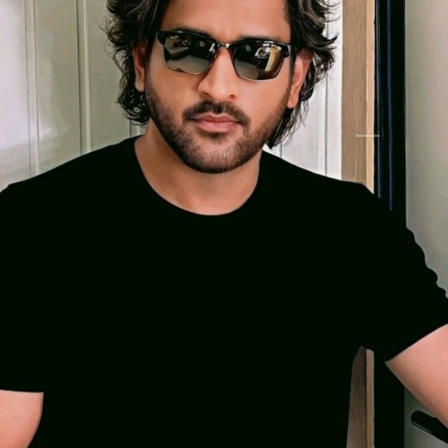
महेन्द्र सिंह धोनी: धोनी को ना केवल क्रिकेट में
उनकी कूलनेस के लिए जाना जाता है, बल्कि वह
एक बड़े बिजनेस पर्सन भी हैं। उनकी प्रसिद्धि
भारत के साथ-साथ विदेशों में भी बेमिसाल है।