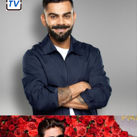
सलमान ख़ान: सलमान की फिल्मों के प्रमोशन से
लेकर उनके सामाजिक काम तक, उनका प्रभाव
भारतीय सिनेमा से कहीं ज्यादा है। उनके नाम का
ही असर है कि उनकी फिल्में हमेशा हिट होती हैं।