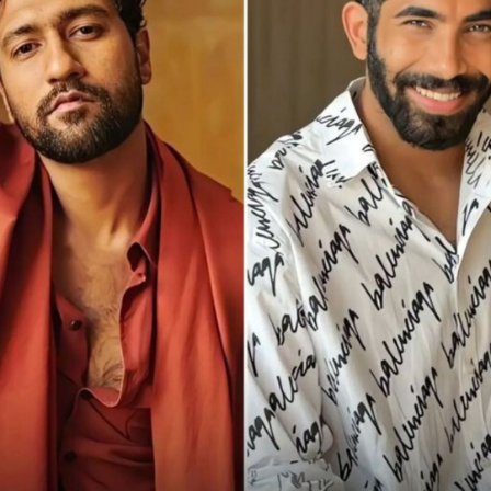
क्रिकेट मैचों के दौरान बॉलीवुड सितारे भी
क्रिकेटर्स का हौसला बढ़ाने के लिए स्टेडियम में
मौजूद रहते हैं।