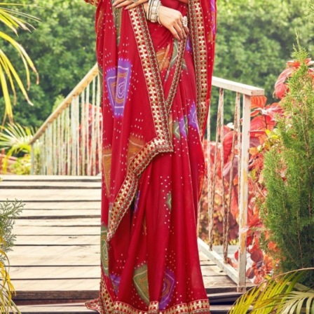
सौभाग्य की प्राप्ति
इस दिन भगवान शिव और देवी पार्वती की पूजा का
विधान है। ऐसी मान्यता है कि इस दिन का उपवास
रखने से अखंड सौभाग्य की प्राप्ति होती है