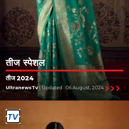
तीज स्पेशल
तीज 2024
UltranewsTv
| Updated : 06 August, 2024