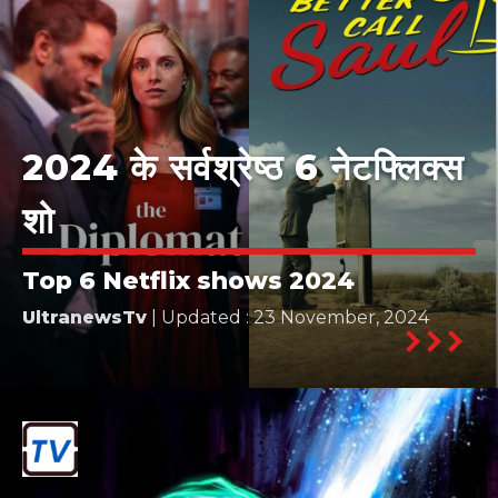
2024 के सर्वश्रेष्ठ 6 नेटफ्लिक्स
शो
Top 6 Netflix shows 2024
UltranewsTv
| Updated : 23 November, 2024