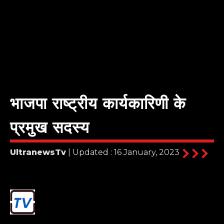
भाजपा राष्ट्रीय कार्यकारिणी के
प्रमुख सदस्य
UltranewsTv
| Updated : 16 January, 2023