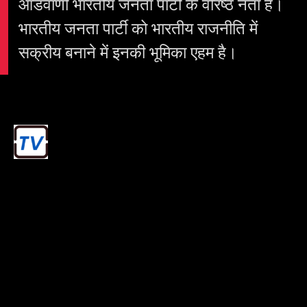
आडवाणी भारतीय जनता पार्टी के वरिष्ठ नेता हैं।
भारतीय जनता पार्टी को भारतीय राजनीति में
सक्रीय बनाने में इनकी भूमिका एहम है।