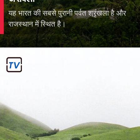
अरावली
यह भारत की सबसे पुरानी पर्वत श्रृंखला है और
राजस्थान में स्थित है।