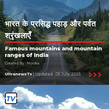
भारत के प्रसिद्ध पहाड़ और पर्वत
श्रृंखलाएँ
Famous mountains and mountain
ranges of India
Created By : Monika
UltranewsTv
| Updated : 05 July, 2025