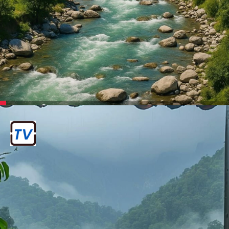
मनाली
हिमाचल प्रदेश में स्थित, यह भी एक लोकप्रिय
हिल स्टेशन है।