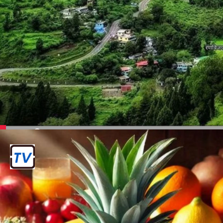
मसूरी
उत्तराखंड में स्थित, यह "पहाड़ों की रानी" के रूप में
भी जाना जाता है।