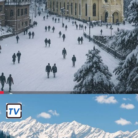
शिमला
हिमाचल प्रदेश में स्थित, यह एक लोकप्रिय हिल
स्टेशन है।