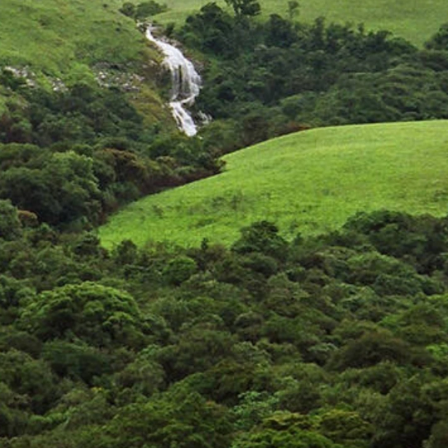
पश्चिमी घाट
यह भारत के पश्चिमी तट के साथ-साथ चलता है
और अपनी जैव विविधता के लिए जाना जाता है।