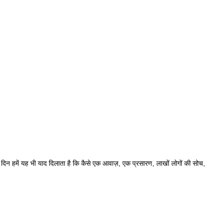
 दिन हमें यह भी याद दिलाता है कि कैसे एक आवाज़, एक प्रसारण, लाखों लोगों की सोच,