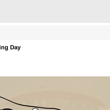
sting Day