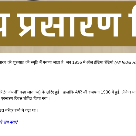
सारण की शुरुआत की स्मृति में मनाया जाता है, जब 1936 में ऑल इंडिया रेडियो
(All India 
्टिंग कंपनी" कहा जाता था) के ज़रिए हुई। हालांकि
AIR
की स्थापना 1936 में हुई, लेकिन भा
रीय प्रसारण दिवस घोषित किया गया।
त नरेंद्र शर्मा ने गढ़ा था।
को सच बताएं'