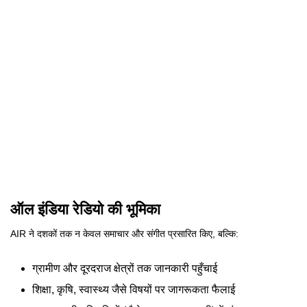
ऑल इंडिया रेडियो की भूमिका
AIR ने दशकों तक न केवल समाचार और संगीत प्रसारित किए, बल्कि:
ग्रामीण और दूरदराज क्षेत्रों तक जानकारी पहुँचाई
शिक्षा, कृषि, स्वास्थ्य जैसे विषयों पर जागरूकता फैलाई