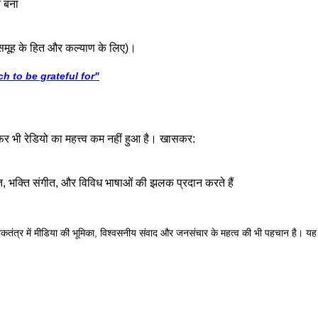
न बना
नसमूह के हित और कल्याण के लिए)।
So much to be grateful for"
 भी रेडियो का महत्त्व कम नहीं हुआ है। खासकर:
, भक्ति संगीत, और विविध भाषाओं की झलक प्रदान करते हैं
लोकतंत्र में मीडिया की भूमिका, विश्वसनीय संवाद और जनसंचार के महत्व की भी पहचान है। यह