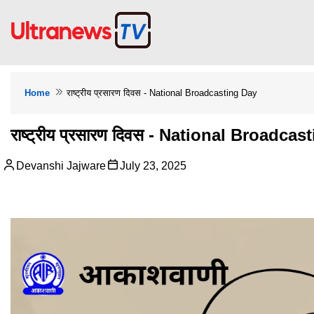
Home
राष्ट्रीय प्रसारण दिवस - National Broadcasting Day
राष्ट्रीय प्रसारण दिवस - National Broadca
Devanshi Jajware
July 23, 2025