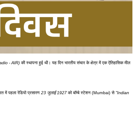
Radio - AIR)
की स्थापना हुई थी। यह दिन भारतीय संचार के क्षेत्र में एक ऐतिहासिक मील
रत में पहला रेडियो प्रसारण
23 जुलाई 1927
को बॉम्बे स्टेशन (Mumbai) से
"Indian