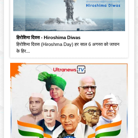
हिरोशिमा दिवस - Hiroshima Diwas
हिरोशिमा दिवस (Hiroshma Day) हर साल 6 अगस्त को जापान
के हिर...