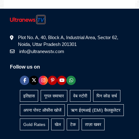
Plot No. A, 40, Block A, Industrial Area, Sector 62,
Noida, Uttar Pradesh 201301
info@ultranewstv.com
Follow us on
इतिहास
गूगल समाचार
वेब स्टोरी
पिन कोड सर्च
अपना पोस्ट ऑफीस खोजें
ऋण ईएमआई (EMI) कैलकुलेटर
Gold Rates
खेल
टेक
ताज़ा खबर