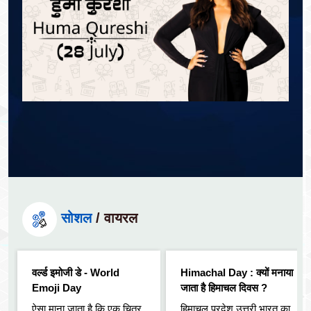
सोशल
/ वायरल
वर्ल्ड इमोजी डे - World
Himachal Day : क्यों मनाया
Emoji Day
जाता है हिमाचल दिवस ?
ऐसा माना जाता है कि एक चित्र
हिमाचल प्रदेश उत्तरी भारत का