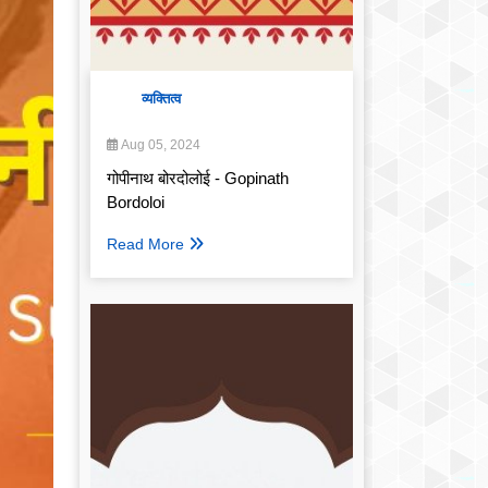
व्यक्तित्व
Aug 05, 2024
गोपीनाथ बोरदोलोई - Gopinath
Bordoloi
Read More