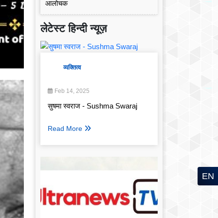
लेटेस्ट हिन्दी न्यूज़
व्यक्तित्व
Feb 14, 2025
सुषमा स्वराज - Sushma Swaraj
Read More
EN