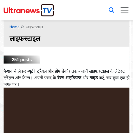
Home
लाइफस्टाइल
लाइफस्टाइल
251 posts
फैशन
से लेकर
ब्यूटी
,
ट्रैवल
और
होम डेकोर
तक - जानें
लाइफस्टाइल
के लेटेस्ट
ट्रेंड्स और टिप्स। अपनी पसंद के
बेस्ट आइडियाज
और
गाइड
पाएं, सब कुछ एक ही
जगह पर।