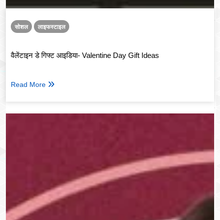
सोशल
लाइफस्टाइल
वैलेंटाइन डे गिफ्ट आइडिया- Valentine Day Gift Ideas
Read More