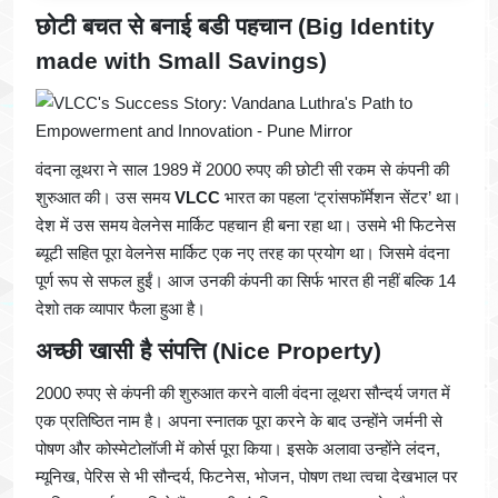
छोटी बचत से बनाई बडी पहचान
(Big Identity
made with Small Savings)
वंदना लूथरा ने साल 1989 में 2000 रुपए की छोटी सी रकम से कंपनी की
शुरुआत की। उस समय
VLCC
भारत का पहला ‘ट्रांसफॉर्मेशन सेंटर’ था।
देश में उस समय वेलनेस मार्किट पहचान ही बना रहा था। उसमे भी फिटनेस
ब्यूटी सहित पूरा वेलनेस मार्किट एक नए तरह का प्रयोग था। जिसमे वंदना
पूर्ण रूप से सफल हुईं। आज उनकी कंपनी का सिर्फ भारत ही नहीं बल्कि 14
देशो तक व्यापार फैला हुआ है।
अच्छी खासी है संपत्ति
(Nice Property)
2000 रुपए से कंपनी की शुरुआत करने वाली वंदना लूथरा सौन्दर्य जगत में
एक प्रतिष्ठित नाम है। अपना स्नातक पूरा करने के बाद उन्होंने जर्मनी से
पोषण और कोस्मेटोलॉजी में कोर्स पूरा किया। इसके अलावा उन्होंने लंदन,
म्यूनिख, पेरिस से भी सौन्दर्य, फिटनेस, भोजन, पोषण तथा त्वचा देखभाल पर