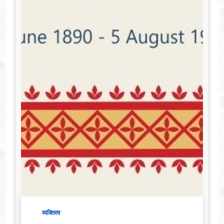
व्यक्तित्व