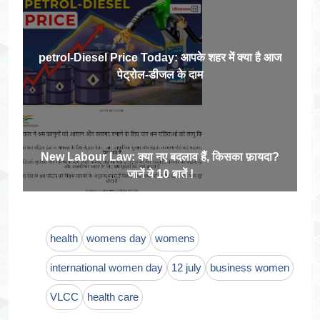
petrol-Diesel Price Today: आपके शहर में क्‍या है आज
पेट्रोल-डीजल के दाम
New Labour Law: क्या नए बदलाव हैं, किसका फ़ायदा?
जानें ये 10 बातें !
health
womens day
womens
international women day
12 july
business women
VLCC
health care