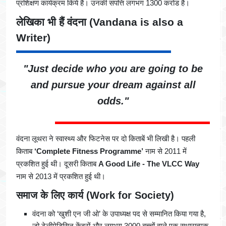
प्रशिक्षण कार्यक्रम किये हैं। उनकी संपत्ति लगभग 1300 करोड है।
लेखिका भी हैं वंदना
(Vandana is also a
Writer)
"Just decide who you are going to be
and pursue your dream against all
odds."
वंदना लूथरा ने स्वास्थ्य और फिटनेस पर दो किताबें भी लिखी है। पहली
किताब
‘Complete Fitness Programme’
नाम से 2011 में
प्रकशित हुई थी। दूसरी किताब
A Good Life - The VLCC Way
नाम से 2013 में प्रकशित हुई थी।
समाज के लिए कार्य
(Work for Society)
वंदना को ‘खुशी एन जी ओ’ के उपाध्यक्ष पद से सम्मानित किया गया है,
जो टेलीमेडिसिन केंद्रों और लगभग 3000 बच्चों वाले एक सुधारात्मक