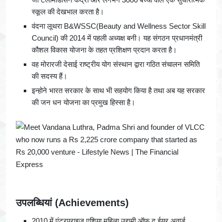
स्कूल की देखभाल करता है।
वंदना लूथरा B&WSSC(Beauty and Wellness Sector Skill
Council) की 2014 में पहली अध्यक्ष बनी। यह संगठन प्रधानमंत्री
कौशल विकास योजना के तहत प्रशिक्षण प्रदान करता है।
वह मोरारजी देसाई राष्ट्रीय योग संस्थान द्वारा गठित संचालन समिति
की सदस्य हैं।
इन्होने भारत सरकार के साथ भी सहयोग किया है तथा अब यह सरकार
की जन धन योजना का प्रमुख हिस्सा है।
उपलब्धियां
(Achievements)
2010 में एंटरप्राइज एशिया महिला उद्यमी ऑफ द ईयर अवार्ड