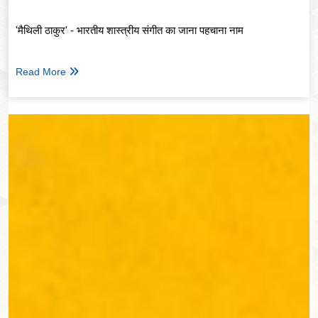
'मैथिली ठाकुर' - भारतीय शास्त्रीय संगीत का जाना पहचाना नाम
Read More