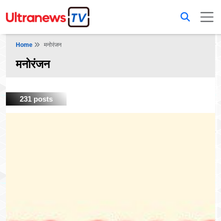
Home
मनोरंजन
मनोरंजन
231 posts