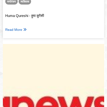
मनोरंजन
व्यक्तित्व
Huma Qureshi - हुमा कुरैशी
Read More