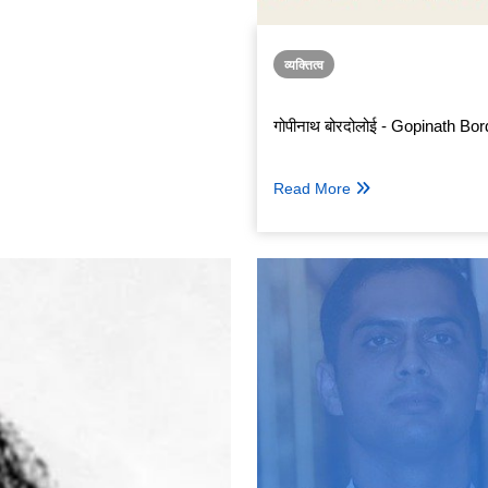
व्यक्तित्व
गोपीनाथ बोरदोलोई - Gopinath Bor
Read More