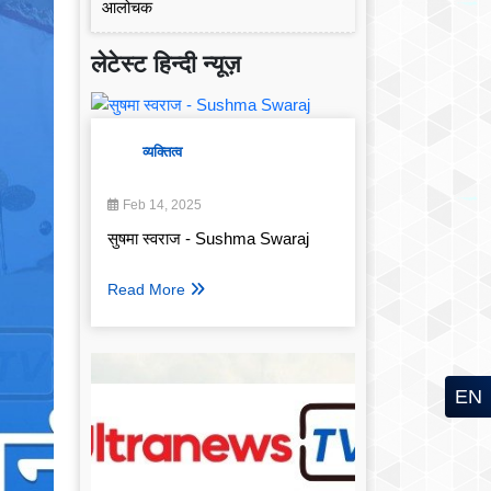
लेटेस्ट हिन्दी न्यूज़
व्यक्तित्व
Feb 14, 2025
सुषमा स्वराज - Sushma Swaraj
Read More
EN