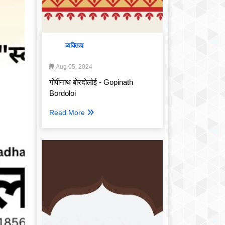
व्यक्तित्व
Aug 05, 2024
गोपीनाथ बोरदोलोई - Gopinath
Bordoloi
Read More