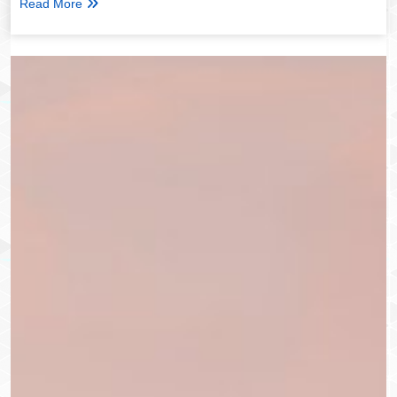
Read More