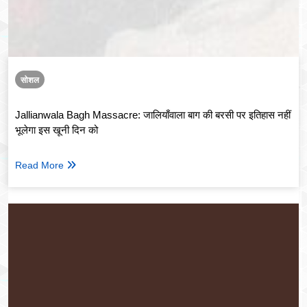
सोशल
Jallianwala Bagh Massacre: जालियाँवाला बाग की बरसी पर इतिहास नहीं
भूलेगा इस खूनी दिन को
Read More