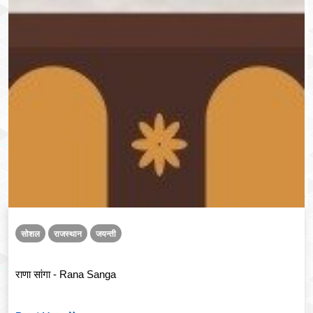
सोशल
राजस्थान
जयन्ती
राणा सांगा - Rana Sanga