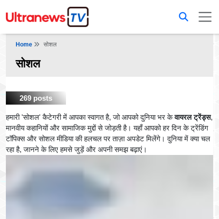
Home
सोशल
सोशल
269 posts
हमारी 'सोशल' कैटेगरी में आपका स्वागत है, जो आपको दुनिया भर के
वायरल ट्रेंड्स
,
मानवीय कहानियों और सामाजिक मुद्दों से जोड़ती है। यहाँ आपको हर दिन के ट्रेंडिंग
टॉपिक्स और सोशल मीडिया की हलचल पर ताज़ा अपडेट मिलेंगे। दुनिया में क्या चल
रहा है, जानने के लिए हमसे जुड़ें और अपनी समझ बढ़ाएं।