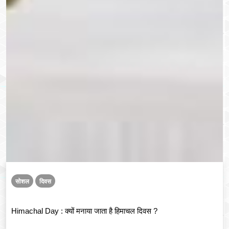
सोशल
दिवस
Himachal Day : क्यों मनाया जाता है हिमाचल दिवस ?