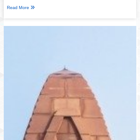
Read More