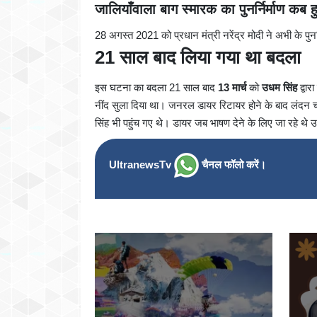
जालियाँवाला बाग स्मारक का पुनर्निर्माण कब
28 अगस्त 2021 को प्रधान मंत्री नरेंद्र मोदी ने अभी के पुनर
21 साल बाद लिया गया था बदला
इस घटना का बदला 21 साल बाद
13 मार्च
को
उधम सिंह
द्वार
नींद सुला दिया था। जनरल डायर रिटायर होने के बाद लंदन चल
सिंह भी पहुंच गए थे। डायर जब भाषण देने के लिए जा रहे थ
UltranewsTv
चैनल फॉलो करें।