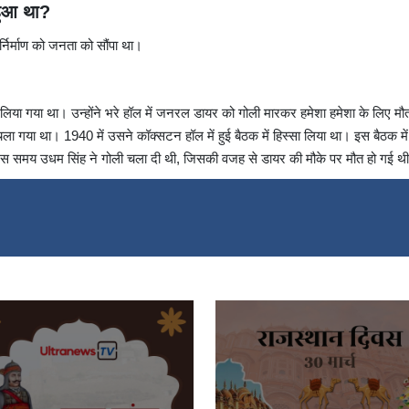
 हुआ था?
्निर्माण को जनता को सौंपा था।
ा लिया गया था। उन्होंने भरे हॉल में जनरल डायर को गोली मारकर हमेशा हमेशा के लिए मौ
ा गया था। 1940 में उसने कॉक्सटन हॉल में हुई बैठक में हिस्सा लिया था। इस बैठक म
े उस समय उधम सिंह ने गोली चला दी थी, जिसकी वजह से डायर की मौके पर मौत हो गई थ