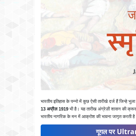
भारतीय इतिहास के पन्नो में कुछ ऐसी तारीखे दर्ज हैं जिन्हे भ
13 अप्रैल 1919
भी है। यह तारीख अंग्रेज़ी शासन की क्रू
भारतीय नागरिक के मन में आक्रोश की भावना जागृत करती ह
गूगल पर Ultran