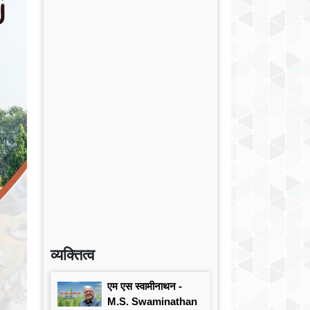
व्यक्तित्व
एम एस स्वामीनाथन -
M.S. Swaminathan