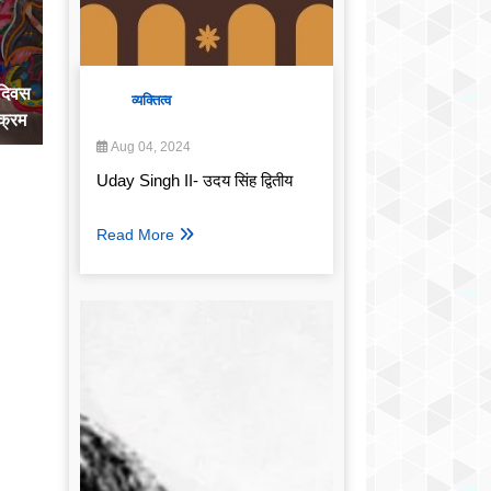
दिवस
व्यक्तित्व
क्रम
Aug 04, 2024
Uday Singh II- उदय सिंह द्वितीय
Read More