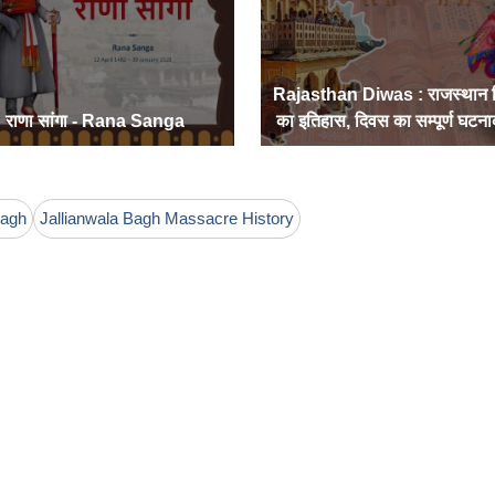
Rajasthan Diwas : राजस्थान 
राणा सांगा - Rana Sanga
का इतिहास, दिवस का सम्पूर्ण घटना
Bagh
Jallianwala Bagh Massacre History