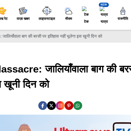
NEW
ल्ड रेट
ताज़ा खबर
लाइफस्टाइल
मौसम
राजनीति
टेक
यात्रा
लियाँवाला बाग की बरसी पर इतिहास नहीं भूलेगा इस खूनी दिन को
sacre: जालियाँवाला बाग की बर
स खूनी दिन को