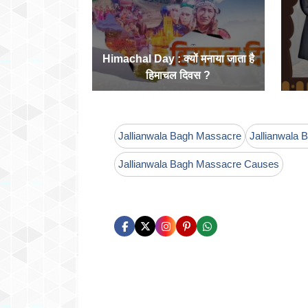
Himachal Day : क्यों मनाया जाता है
हिमाचल दिवस ?
Jallianwala Bagh Massacre
Jallianwala 
Jallianwala Bagh Massacre Causes