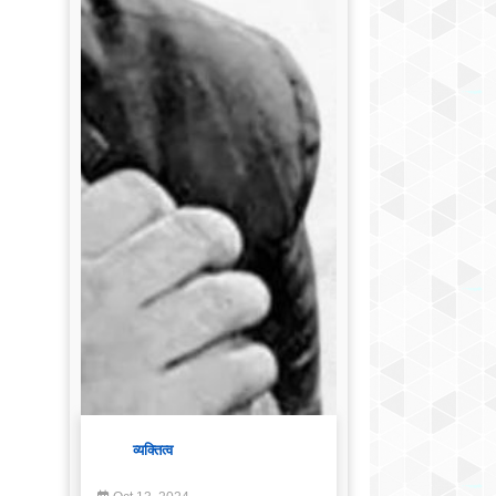
व्यक्तित्व