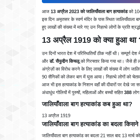
आज
13 अप्रैल 2023 को जालियाँवाला बाग हत्याकांड
को 104 
इस दिन अमृतसर के स्वर्ण मंदिर के पास स्थित जालियाँवाला बाग
हुए लाखों की संख्या में मारे गए उन निहत्थे लोगों के प्रति श्रद्
13 अप्रैल 1919 को क्या हुआ था
उन दिनों भारत देश में परिस्थितियाँ ठीक नहीं थी। सम्पूर्ण देश म
और
डॉ. सैफुद्दीन किचलू
को गिरफ्तार किया गया था। जैसे ही ल
अंग्रेज़ों का विरोध करने के लिए लाखों की संख्या में लोग 
90 सैनिकों को लेकर बाग में घुस आया। निहत्थे लोगों को चे
आज भी इस हत्याकांड के निशान वहाँ की दीवारों पर देखे जा स
अंधाधुंध गोलियों में पुरुषों, महिलाओं और बच्चों सहित
388
लोग
जालियाँवाला बाग हत्याकांड कब हुआ था
?
13 अप्रैल 1919
जालियाँवाला बाग हत्याकांड का बदला किसने
जालियाँवाला बाग हत्याकांड का बदला 21 साल बाद 13 मार्च को