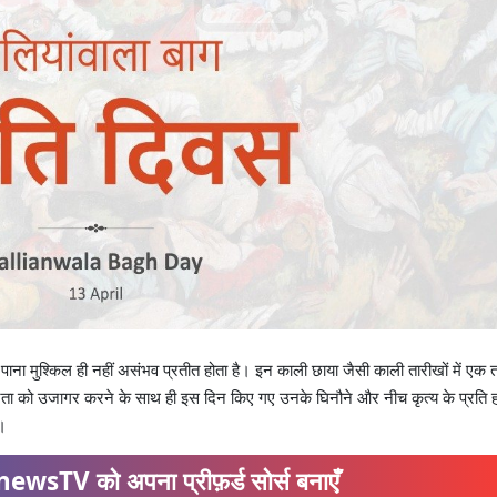
ुला पाना मुश्किल ही नहीं असंभव प्रतीत होता है। इन काली छाया जैसी काली तारीखों में एक
रता को उजागर करने के साथ ही इस दिन किए गए उनके घिनौने और नीच कृत्य के प्रति 
ै।
ewsTV को अपना प्रीफ़र्ड सोर्स बनाएँ