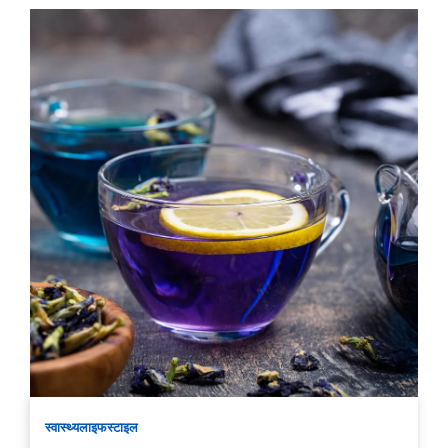
स्वास्थ्य
लाइफस्टाइल