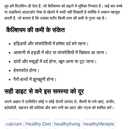
धूप हमें विटामिन-डी देता है, जो कैल्शियम को बढ़ाने में भूमिका निभाता है। कई बार बच्चे
या लड़कियां आउटडोर गेम्स से खेलने में रूची नहीं दिखाती है क्योंकि वे थकान महसूस
करती है, जो बताता है कि उसका शरीर किसी तत्व की कमी से गुजर रहा है।
कैल्शियम की कमी के संकेत
हड्डियों और मांसपेशियों में हमेशा दर्द बने रहना।
आसानी से हड्डी में चोट या मांसपेशियों में खिंचाव आ जाना।
दांतों और मसूड़ों में दर्द होना, खून आना या टूट जाना।
हेयरफॉल होना।
पैरों-हाथों में झुनझुनी होना।
सही डाइट से करे इस समस्या को दूर
अपने आहार में प्रतिदिन कोई न कोई डेयरी उत्पाद ले, सैलरी के पत्ते खाएं, अंजीर,
ब्रोकोली, सहजन की फलियां और साग रागी का आटा और नट्स को शामिल करें।
calcium
Healthy Diet
healthyliving
healthylifestyle