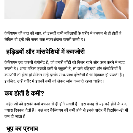
कैल्शियम की बात की जाए, तो इसकी कमी महिलाओं के शरीर में बचपन से ही होती है,
लेकिन वो इन्हें लंबे समय तक नजरअंदाज करती रहती है।
हड्डियों और मांसपेशियों में कमजोरी
कैल्शियम एक जरूरी कंपोनेंट है, जो हमारी बॉडी को स्थिर रहने और काम करने में मदद
करती है। अगर महिला इसकी कमी से जूझती है, तो उसे हड्डियों और मांसपेशियों में
कमजोरी तो होगी ही लेकिन उन्हें इसके साथ-साथ प्रेग्नेंसी में भी दिक्कत हो सकती है।
इसलिए, उन्हें शरीर में इसकी कमी को लेकर जांच करवाते रहना चाहिए।
कब होती है कमी?
महिलाओं को इसकी कमी बचपन से ही होने लगती है। इस वजह से यह बड़े होने के बाद
ज्यादा दिक्कत देती है। कई बार कैल्शियम की कमी होने से इनके शरीर में विटामिन-डी भी
कम हो जाता है।
धूप का प्रभाव