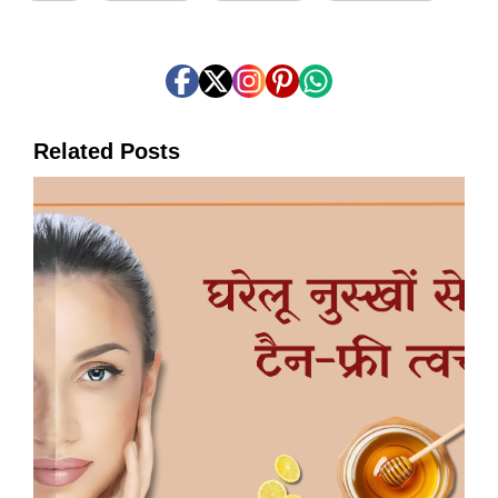
Related Posts