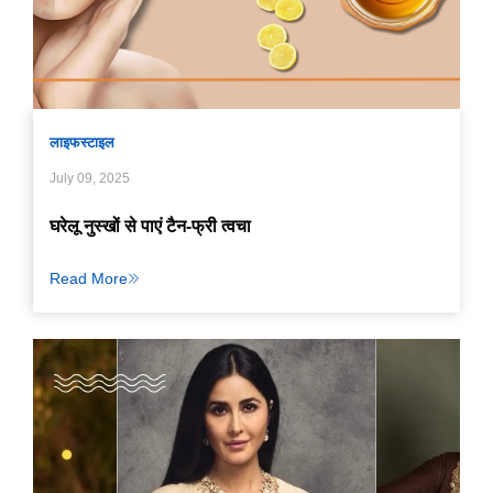
लाइफस्टाइल
July 09, 2025
घरेलू नुस्खों से पाएं टैन-फ्री त्वचा
Read More