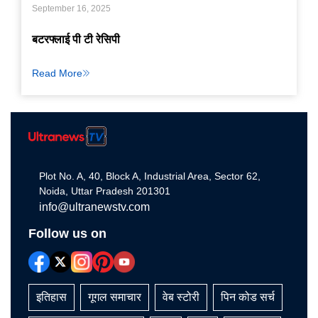
September 16, 2025
बटरफ्लाई पी टी रेसिपी
Read More
Plot No. A, 40, Block A, Industrial Area, Sector 62,
Noida, Uttar Pradesh 201301
info@ultranewstv.com
Follow us on
इतिहास
गूगल समाचार
वेब स्टोरी
पिन कोड सर्च