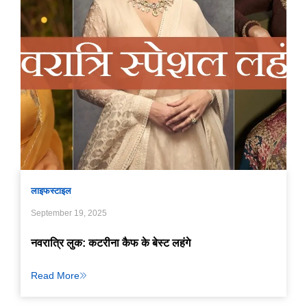
लाइफस्टाइल
September 19, 2025
नवरात्रि लुक: कटरीना कैफ के बेस्ट लहंगे
Read More