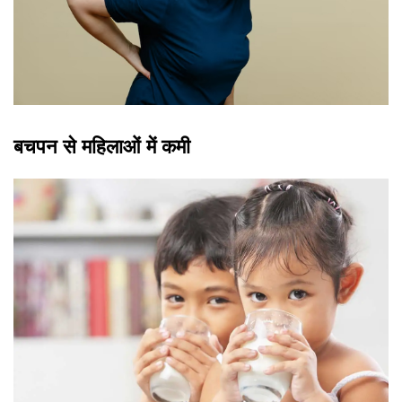
बचपन से महिलाओं में कमी