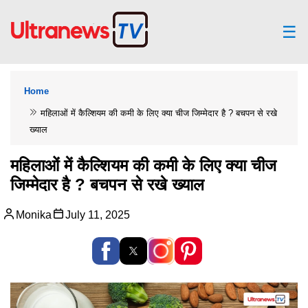
☰
Home
महिलाओं में कैल्शियम की कमी के लिए क्या चीज जिम्मेदार है ? बचपन से रखे
ख्याल
महिलाओं में कैल्शियम की कमी के लिए क्या चीज
जिम्मेदार है ? बचपन से रखे ख्याल
Monika
July 11, 2025