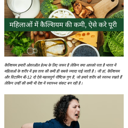
कैल्शियम हमारी ओवरऑल हेल्थ के लिए जरूर है लेकिन क्या आपको पता है भारत में
महिलाओं के शरीर में इस तत्व की कमी ही सबसे ज्यादा पाई जाती है। जी हां, कैल्शियम
और विटामिन बी-12 दो ऐसे महत्वपूर्ण पौष्टिक गुण है, जो हमारे शरीर को स्वस्थ रखते हैं
लेकिन उन्हीं की कमी भी देश में स्वास्थ्य संकट बन रही है।