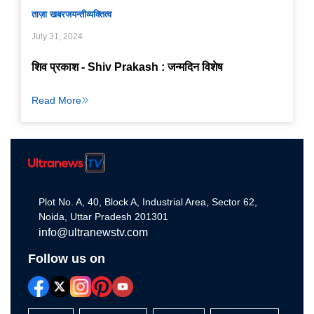
ताज़ा खबर
जयन्ती
व्यक्तित्व
July 31, 2024
शिव प्रकाश - Shiv Prakash : जन्मदिन विशेष
Read More
Plot No. A, 40, Block A, Industrial Area, Sector 62,
Noida, Uttar Pradesh 201301
info@ultranewstv.com
Follow us on