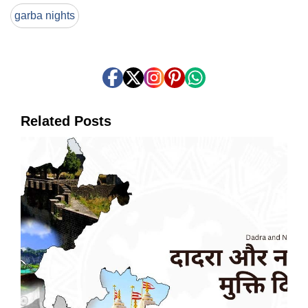
garba nights
Related Posts