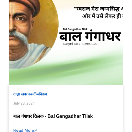
ताज़ा खबर
जयन्ती
व्यक्तित्व
July 23, 2024
बाल गंगाधर तिलक - Bal Gangadhar Tilak
Read More