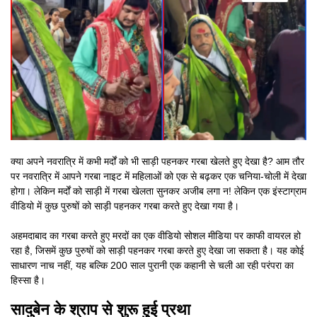
क्या अपने नवरात्रि में कभी मर्दों को भी साड़ी पहनकर गरबा खेलते हुए देखा है? आम तौर
पर नवरात्रि में आपने गरबा नाइट में महिलाओं को एक से बढ़कर एक चनिया-चोली में देखा
होगा। लेकिन मर्दों को साड़ी में गरबा खेलता सुनकर अजीब लगा न! लेकिन एक इंस्टाग्राम
वीडियो में कुछ पुरुषों को साड़ी पहनकर गरबा करते हुए देखा गया है।
अहमदाबाद का गरबा करते हुए मरदों का एक वीडियो सोशल मीडिया पर काफी वायरल हो
रहा है, जिसमें कुछ पुरुषों को साड़ी पहनकर गरबा करते हुए देखा जा सकता है। यह कोई
साधारण नाच नहीं, यह बल्कि 200 साल पुरानी एक कहानी से चली आ रही परंपरा का
हिस्सा है।
सादुबेन के श्राप से शुरू हुई प्रथा