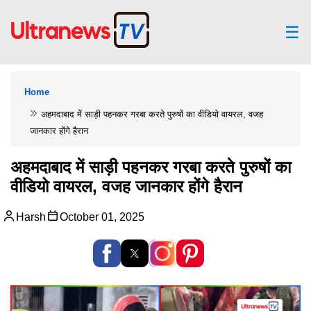
☰
Home
अहमदाबाद में साड़ी पहनकर गरबा करते पुरुषों का वीडियो वायरल, वजह
जानकार होंगे हैरान
अहमदाबाद में साड़ी पहनकर गरबा करते पुरुषों का
वीडियो वायरल, वजह जानकार होंगे हैरान
Harsh
October 01, 2025