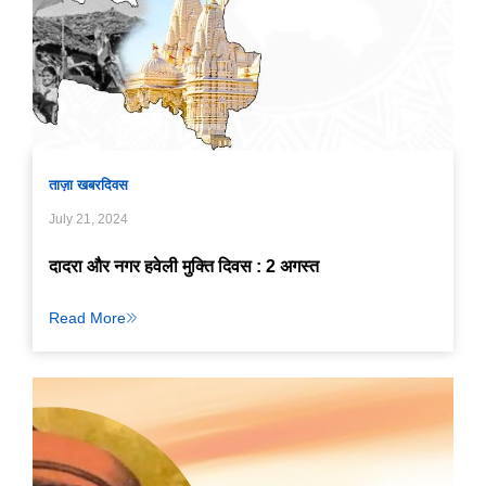
ताज़ा खबर
दिवस
July 21, 2024
दादरा और नगर हवेली मुक्ति दिवस : 2 अगस्त
Read More