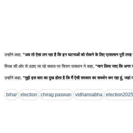
उन्होंने कहा,
"अब तो ऐसा लग रहा है कि इन घटनाओं को रोकने के लिए प्रशासन पूरी तरह से 
विपक्ष की ओर से उठाए जा रहे सवाल पर चिराग पासवान ने कहा,
"मान लिया जाए कि अगर स
उन्होंने कहा,
"मुझे इस बात का दुख होता है कि मैं ऐसी सरकार का समर्थन कर रहा हूं, जहां
bihar
election
chirag paswan
vidhansabha
election202