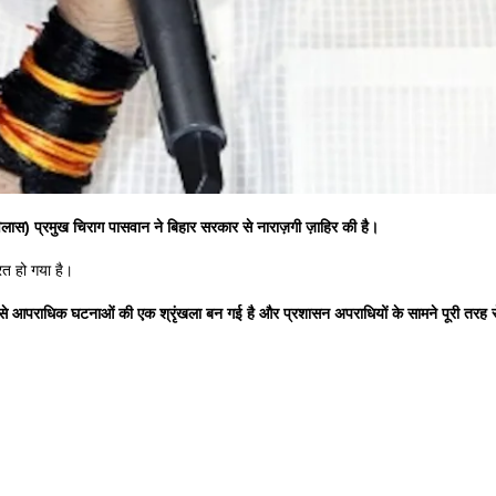
मविलास) प्रमुख चिराग पासवान ने बिहार सरकार से नाराज़गी ज़ाहिर की है।
ित हो गया है।
 से आपराधिक घटनाओं की एक श्रृंखला बन गई है और प्रशासन अपराधियों के सामने पूरी तरह