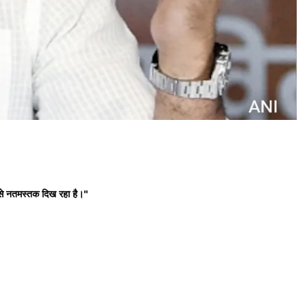
 से नतमस्तक दिख रहा है।"