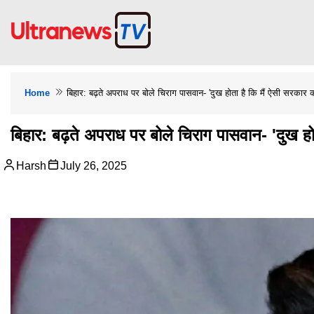
Home
बिहार: बढ़ते अपराध पर बोले चिराग पासवान- 'दुख होता है कि मैं ऐसी सरकार क
बिहार: बढ़ते अपराध पर बोले चिराग पासवान- 'दुख हो
Harsh
July 26, 2025