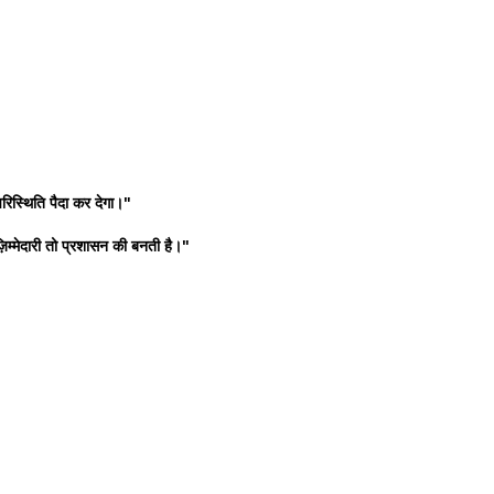
रिस्थिति पैदा कर देगा।"
म्मेदारी तो प्रशासन की बनती है।"