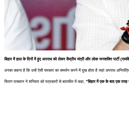
बिहार में हाल के दिनों में हुए अपराध को लेकर केंद्रीय मंत्री और लोक जनशक्ति पार्टी (रा
उनका कहना है कि उन्हें ऐसी सरकार का समर्थन करने में दुख होता है जहां अपराध अनियंत्र
चिराग पासवान ने शनिवार को पत्रकारों से बातचीत में कहा,
"बिहार में एक के बाद एक तरह