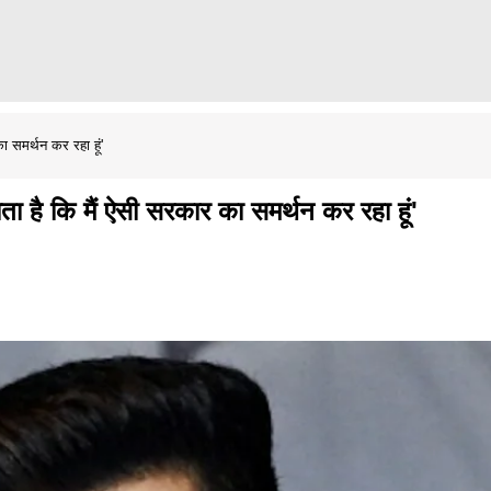
ा समर्थन कर रहा हूं'
ता है कि मैं ऐसी सरकार का समर्थन कर रहा हूं'