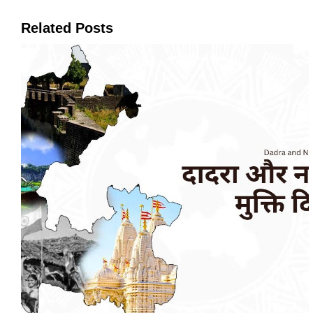
Related Posts