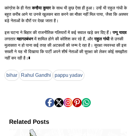
कांग्रेस के ही नेता
कन्हैया कुमार
के साथ भी कुछ ऐसा ही हुआ। उन्हें भी राहुल गांधी के
बहुत करीब आने या उनसे खुलकर बात करने का मौका नहीं मिल पाया, जैसा कि अक्सर
बड़े नेताओं के दौरों पर देखा जाता है।
इस घटना ने बिहार की राजनीतिक गलियारों में कई सवाल खड़े कर दिए हैं।
पप्पू यादव
लगातार
महागठबंधन
में शामिल होने की कोशिश कर रहे हैं, और
राहुल गांधी
से उनकी
मुलाकात न हो पाना कई तरह की अटकलों को जन्म दे रहा है। सुरक्षा व्यवस्था की इस
सख्ती ने यह भी दिखाया कि पार्टी अपने शीर्ष नेताओं की सुरक्षा को लेकर कोई समझौता
नहीं कर रही है।∎
bihar
Rahul Gandhi
pappu yadav
Related Posts