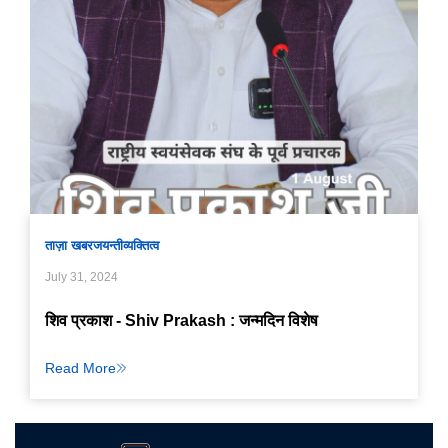
ताज़ा खबर
जयन्ती
व्यक्तित्व
July 31, 2024
शिव प्रकाश - Shiv Prakash : जन्मदिन विशेष
Read More