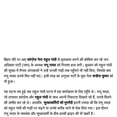
बिहार दौरे पर आए
कांग्रेस नेता राहुल गांधी
से मुलाकात करने की कोशिश कर रहे जन
अधिकार पार्टी (जाप) के अध्यक्ष
पप्पू यादव
को निराशा हाथ लगी। बुधवार को राहुल गांधी
की सुरक्षा में तैनात अंगरक्षकों ने उन्हें उनकी गाड़ी तक पहुँचने भी नहीं दिया, जिसके बाद
पप्पू यादव उनसे मिल नहीं पाए। इसी तरह का अनुभव पार्टी के युवा नेता
कन्हैया कुमार
को
भी हुआ।
यह घटना तब हुई जब राहुल गांधी पटना में एक कार्यक्रम के लिए पहुँचे थे। पप्पू यादव,
जो लगातार कांग्रेस और
राहुल गांधी
के साथ अपनी निकटता दिखाते रहे हैं, उनसे मिलने
की उम्मीद कर रहे थे। हालांकि,
सुरक्षाकर्मियों की मुस्तैदी
इतनी ज़्यादा थी कि पप्पू यादव
को राहुल गांधी की गाड़ी पर चढ़ने या उनके करीब जाने से रोक दिया गया। इस दौरान
पप्पू यादव के समर्थक और सुरक्षाकर्मी के बीच हल्की झड़प की भी खबरें हैं।