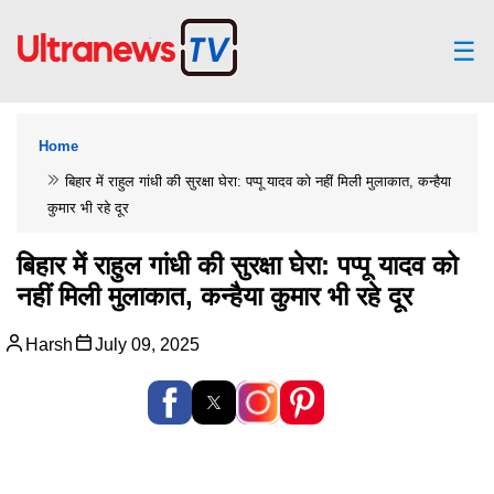
☰
Home
बिहार में राहुल गांधी की सुरक्षा घेरा: पप्पू यादव को नहीं मिली मुलाकात, कन्हैया
कुमार भी रहे दूर
बिहार में राहुल गांधी की सुरक्षा घेरा: पप्पू यादव को
नहीं मिली मुलाकात, कन्हैया कुमार भी रहे दूर
Harsh
July 09, 2025