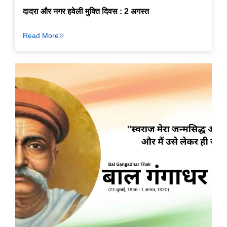
दादरा और नगर हवेली मुक्ति दिवस : 2 अगस्त
Read More