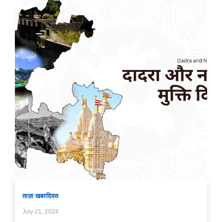
ताज़ा खबर
दिवस
July 21, 2024