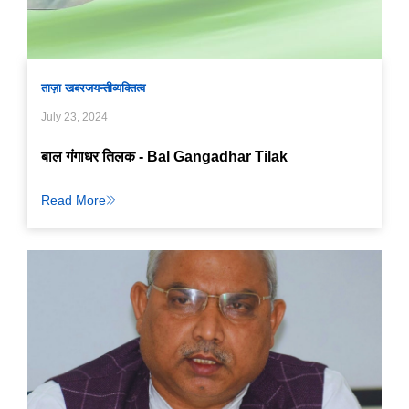
ताज़ा खबर
जयन्ती
व्यक्तित्व
July 23, 2024
बाल गंगाधर तिलक - Bal Gangadhar Tilak
Read More