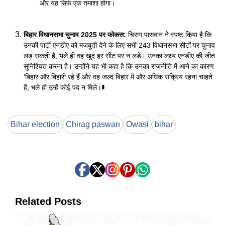
और यह सिर्फ एक तमाशा होगा।
बिहार विधानसभा चुनाव 2025 पर फोकस:
चिराग पासवान ने स्पष्ट किया है कि
उनकी पार्टी एनडीए को मजबूती देने के लिए सभी 243 विधानसभा सीटों पर चुनाव
लड़ सकती है, भले ही वह खुद हर सीट पर न लड़ें। उनका लक्ष्य एनडीए की जीत
सुनिश्चित करना है। उन्होंने यह भी कहा है कि उनका राजनीति में आने का कारण
'बिहार और बिहारी रहे हैं और वह जल्द बिहार में और अधिक सक्रिय रहना चाहते
हैं, भले ही उन्हें कोई पद न मिले।∎
Bihar election
Chirag paswan
Owasi
bihar
Related Posts