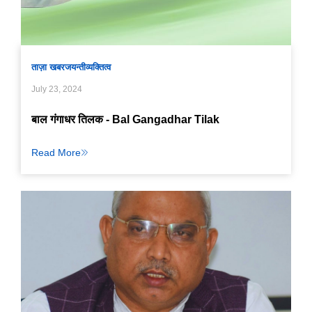
ताज़ा खबर
जयन्ती
व्यक्तित्व
July 23, 2024
बाल गंगाधर तिलक - Bal Gangadhar Tilak
Read More