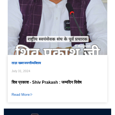
ताज़ा खबर
जयन्ती
व्यक्तित्व
July 31, 2024
शिव प्रकाश - Shiv Prakash : जन्मदिन विशेष
Read More