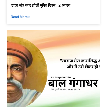
दादरा और नगर हवेली मुक्ति दिवस : 2 अगस्त
Read More