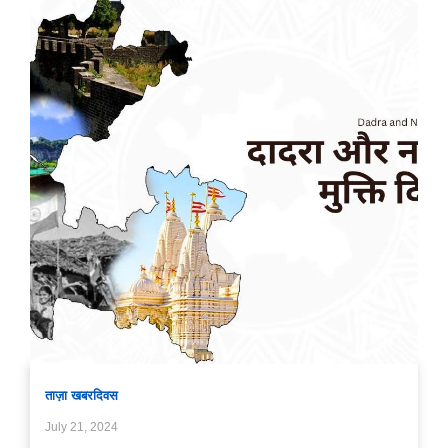
ताज़ा खबर
दिवस
July 21, 2024