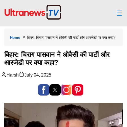
☰
Home
बिहार: चिराग पासवान ने ओवैसी की पार्टी और आरजेडी पर क्या कहा?
बिहार: चिराग पासवान ने ओवैसी की पार्टी और
आरजेडी पर क्या कहा?
Harsh
July 04, 2025