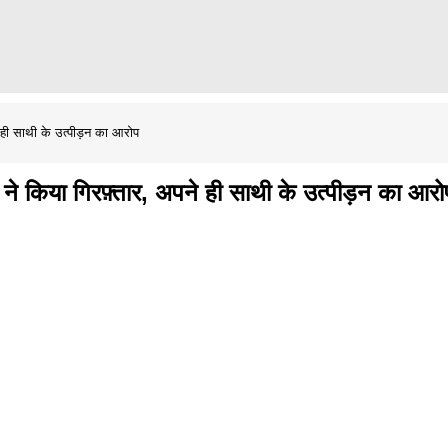
े ही साथी के उत्पीड़न का आरोप
 ने किया गिरफ़्तार, अपने ही साथी के उत्पीड़न का आरो