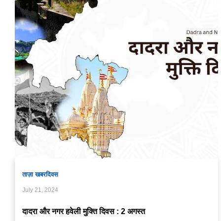
ताज़ा खबर
दिवस
July 21, 2024
दादरा और नगर हवेली मुक्ति दिवस : 2 अगस्त