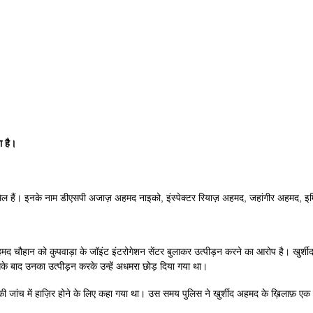
ा है।
र भी शामिल हैं। इनके नाम डीएसपी अजाज़ अहमद नाइको, इंस्पेक्टर रियाज़ अहमद, जहांगीर अहमद,
हमद चौहान को कुपवाड़ा के जॉइंट इंटरोगेशन सेंटर बुलाकर उत्पीड़न करने का आरोप है। खुर्श
के बाद उनका उत्पीड़न करके उन्हें अधमरा छोड़ दिया गया था।
े की जांच में हाज़िर होने के लिए कहा गया था। उस समय पुलिस ने खुर्शीद अहमद के ख़िलाफ़ एक