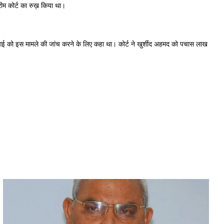
रीम कोर्ट का रुख़ किया था।
ीबीआई को इस मामले की जांच करने के लिए कहा था। कोर्ट ने खुर्शीद अहमद को पचास लाख