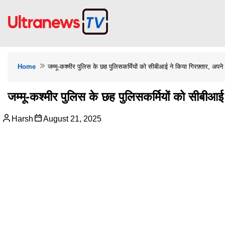
Home
जम्मू-कश्मीर पुलिस के छह पुलिसकर्मियों को सीबीआई ने किया गिरफ़्तार, अपन
जम्मू-कश्मीर पुलिस के छह पुलिसकर्मियों को सीबीआई
Harsh
August 21, 2025