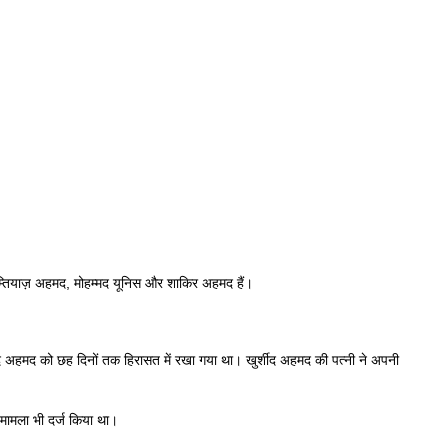
 इम्तियाज़ अहमद, मोहम्मद यूनिस और शाकिर अहमद हैं।
ीद अहमद को छह दिनों तक हिरासत में रखा गया था। खुर्शीद अहमद की पत्नी ने अपनी
 मामला भी दर्ज किया था।