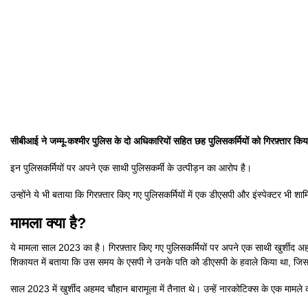
सीबीआई ने जम्मू-कश्मीर पुलिस के दो अधिकारियों सहित छह पुलिसकर्मियों को गिरफ़्तार किय
इन पुलिसकर्मियों पर अपने एक साथी पुलिसकर्मी के उत्पीड़न का आरोप है।
उन्होंने ये भी बताया कि गिरफ़्तार किए गए पुलिसकर्मियों में एक डीएसपी और इंस्पेक्ट
मामला क्या है?
ये मामला साल 2023 का है। गिरफ़्तार किए गए पुलिसकर्मियों पर अपने एक साथी खुर्शीद अ
शिकायत में बताया कि उस समय के एसपी ने उनके पति को डीएसपी के हवाले किया था, जिस
साल 2023 में खुर्शीद अहमद चौहान बारामूला में तैनात थे। उन्हें नारकोटिक्स के एक मामल