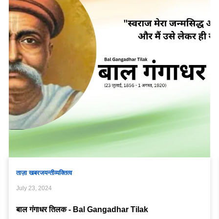
ताज़ा खबर
जयन्ती
व्यक्तित्व
July 23, 2024
बाल गंगाधर तिलक - Bal Gangadhar Tilak