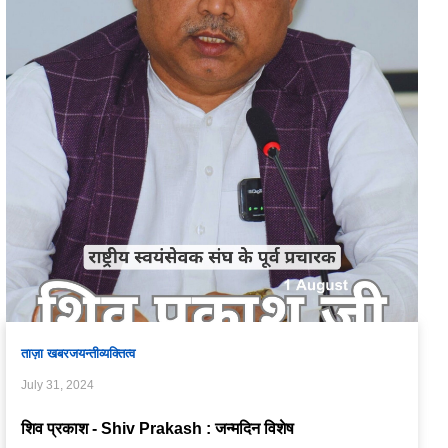
ताज़ा खबर
जयन्ती
व्यक्तित्व
July 31, 2024
शिव प्रकाश - Shiv Prakash : जन्मदिन विशेष