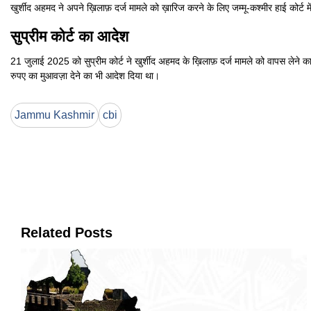
खुर्शीद अहमद ने अपने ख़िलाफ़ दर्ज मामले को ख़ारिज करने के लिए जम्मू-कश्मीर हाई कोर्ट 
सुप्रीम कोर्ट का आदेश
21 जुलाई 2025 को सुप्रीम कोर्ट ने खुर्शीद अहमद के ख़िलाफ़ दर्ज मामले को वापस लेने 
रुपए का मुआवज़ा देने का भी आदेश दिया था।
Jammu Kashmir
cbi
Related Posts