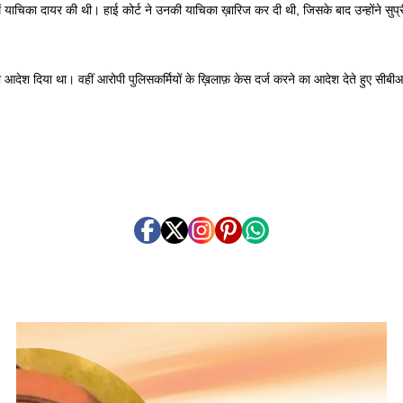
में याचिका दायर की थी। हाई कोर्ट ने उनकी याचिका ख़ारिज कर दी थी, जिसके बाद उन्होंने सुप्
का आदेश दिया था। वहीं आरोपी पुलिसकर्मियों के ख़िलाफ़ केस दर्ज करने का आदेश देते हुए स