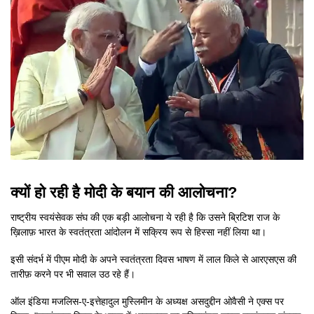
क्यों हो रही है मोदी के बयान की आलोचना?
राष्ट्रीय स्वयंसेवक संघ की एक बड़ी आलोचना ये रही है कि उसने ब्रिटिश राज के
ख़िलाफ़ भारत के स्वतंत्रता आंदोलन में सक्रिय रूप से हिस्सा नहीं लिया था।
इसी संदर्भ में पीएम मोदी के अपने स्वतंत्रता दिवस भाषण में लाल किले से आरएसएस की
तारीफ़ करने पर भी सवाल उठ रहे हैं।
ऑल इंडिया मजलिस-ए-इत्तेहादुल मुस्लिमीन के अध्यक्ष असदुद्दीन ओवैसी ने एक्स पर