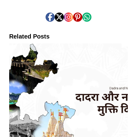
Related Posts