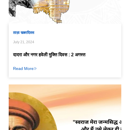
ताज़ा खबर
दिवस
July 21, 2024
दादरा और नगर हवेली मुक्ति दिवस : 2 अगस्त
Read More