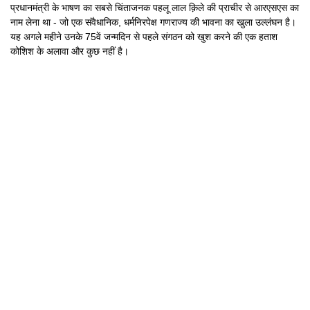
प्रधानमंत्री के भाषण का सबसे चिंताजनक पहलू लाल क़िले की प्राचीर से आरएसएस का
नाम लेना था - जो एक संवैधानिक, धर्मनिरपेक्ष गणराज्य की भावना का खुला उल्लंघन है।
यह अगले महीने उनके 75वें जन्मदिन से पहले संगठन को खुश करने की एक हताश
कोशिश के अलावा और कुछ नहीं है।