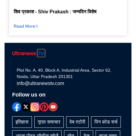
शिव प्रकाश - Shiv Prakash : जन्मदिन विशेष
Read More
Plot No. A, 40, Block A, Industrial Area, Sector 62,
Noida, Uttar Pradesh 201301
info@ultranewstv.com
Follow us on
इतिहास
गूगल समाचार
वेब स्टोरी
पिन कोड सर्च
अपना पोस्ट ऑफीस खोजें
खेल
टेक
ताज़ा खबर