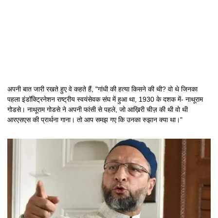
अपनी बात जारी रखते हुए वे कहते हैं, "गांधी की हत्या किसने की थी? वो थे जिनका
पहला इंडॉक्ट्रिनेशन राष्ट्रीय स्वयंसेवक संघ में हुआ था, 1930 के दशक में- नाथूराम
गोडसे। नाथूराम गोडसे ने अपनी फांसी से पहले, जो आख़िरी चीज़ की थी वो थी
आरएसएस की प्रार्थना गाना। तो आप समझ गए कि उनका रुझान क्या था।"