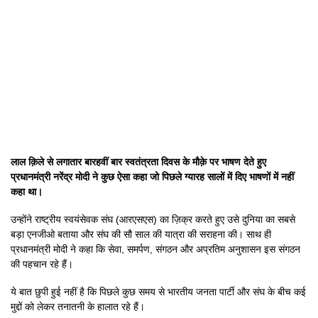
लाल क़िले से लगातार बारहवीं बार स्वतंत्रता दिवस के मौक़े पर भाषण देते हुए
प्रधानमंत्री नरेंद्र मोदी ने कुछ ऐसा कहा जो पिछले ग्यारह सालों में दिए भाषणों में नहीं
कहा था।
उन्होंने राष्ट्रीय स्वयंसेवक संघ (आरएसएस) का ज़िक्र करते हुए उसे दुनिया का सबसे
बड़ा एनजीओ बताया और संघ की सौ साल की यात्रा की सराहना की। साथ ही
प्रधानमंत्री मोदी ने कहा कि सेवा, समर्पण, संगठन और अप्रतिम अनुशासन इस संगठन
की पहचान रहे हैं।
ये बात छुपी हुई नहीं है कि पिछले कुछ समय से भारतीय जनता पार्टी और संघ के बीच कई
मुद्दों को लेकर तनातनी के हालात रहे हैं।