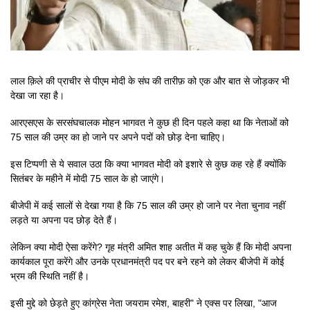
लाल क़िले की प्राचीर से पीएम मोदी के संघ की तारीफ़ को एक और बात से जोड़कर भी
देखा जा रहा है।
आरएसएस के सरसंघचालक मोहन भागवत ने कुछ ही दिन पहले कहा था कि नेताओं को
75 साल की उम्र का हो जाने पर अपने पदों को छोड़ देना चाहिए।
इस टिप्पणी से ये सवाल उठा कि क्या भागवत मोदी को इशारे से कुछ कह रहे हैं क्योंकि
सितंबर के महीने में मोदी 75 साल के हो जाएंगे।
बीजेपी में कई सालों से देखा गया है कि 75 साल की उम्र हो जाने पर नेता चुनाव नहीं
लड़ते या अपना पद छोड़ देते हैं।
लेकिन क्या मोदी ऐसा करेंगे? गृह मंत्री अमित शाह अतीत में कह चुके हैं कि मोदी अपना
कार्यकाल पूरा करेंगे और उनके प्रधानमंत्री पद पर बने रहने को लेकर बीजेपी में कोई
भ्रम की स्थिति नहीं है।
इसी मुद्दे को छेड़ते हुए कांग्रेस नेता जयराम रमेश, बाहरी" ने एक्स पर लिखा, "आज