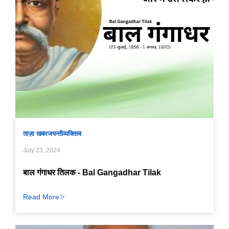
ताज़ा खबर
जयन्ती
व्यक्तित्व
July 23, 2024
बाल गंगाधर तिलक - Bal Gangadhar Tilak
Read More