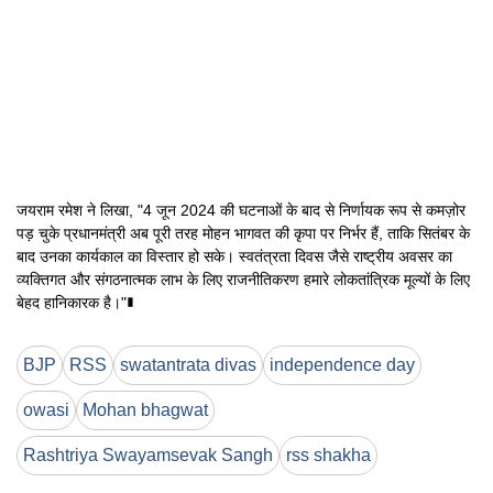
जयराम रमेश ने लिखा, "4 जून 2024 की घटनाओं के बाद से निर्णायक रूप से कमज़ोर
पड़ चुके प्रधानमंत्री अब पूरी तरह मोहन भागवत की कृपा पर निर्भर हैं, ताकि सितंबर के
बाद उनका कार्यकाल का विस्तार हो सके। स्वतंत्रता दिवस जैसे राष्ट्रीय अवसर का
व्यक्तिगत और संगठनात्मक लाभ के लिए राजनीतिकरण हमारे लोकतांत्रिक मूल्यों के लिए
बेहद हानिकारक है।"∎
BJP
RSS
swatantrata divas
independence day
owasi
Mohan bhagwat
Rashtriya Swayamsevak Sangh
rss shakha