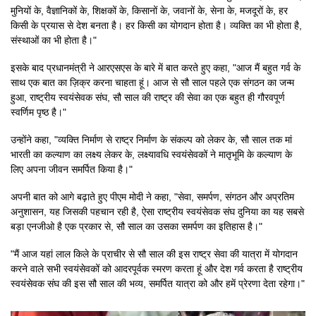
मुनियों के, वैज्ञानिकों के, शिक्षकों के, किसानों के, जवानों के, सेना के, मजदूरों के, हर
किसी के प्रयास से देश बनता है। हर किसी का योगदान होता है। व्यक्ति का भी होता है,
संस्थाओं का भी होता है।"
इसके बाद प्रधानमंत्री ने आरएसएस के बारे में बात करते हुए कहा, "आज मैं बहुत गर्व के
साथ एक बात का ज़िक्र करना चाहता हूं। आज से सौ साल पहले एक संगठन का जन्म
हुआ, राष्ट्रीय स्वयंसेवक संघ, सौ साल की राष्ट्र की सेवा का एक बहुत ही गौरवपूर्ण
स्वर्णिम पृष्ठ है।"
उन्होंने कहा, "व्यक्ति निर्माण से राष्ट्र निर्माण के संकल्प को लेकर के, सौ साल तक मां
भारती का कल्याण का लक्ष्य लेकर के, लक्ष्यावधि स्वयंसेवकों ने मातृभूमि के कल्याण के
लिए अपना जीवन समर्पित किया है।"
अपनी बात को आगे बढ़ाते हुए पीएम मोदी ने कहा, "सेवा, समर्पण, संगठन और अप्रतिम
अनुशासन, यह जिसकी पहचान रही है, ऐसा राष्ट्रीय स्वयंसेवक संघ दुनिया का यह सबसे
बड़ा एनजीओ है एक प्रकार से, सौ साल का उसका समर्पण का इतिहास है।"
"मैं आज यहां लाल किले के प्राचीर से सौ साल की इस राष्ट्र सेवा की यात्रा में योगदान
करने वाले सभी स्वयंसेवकों को आदरपूर्वक स्मरण करता हूं और देश गर्व करता है राष्ट्रीय
स्वयंसेवक संघ की इस सौ साल की भव्य, समर्पित यात्रा को और हमें प्रेरणा देता रहेगा।"