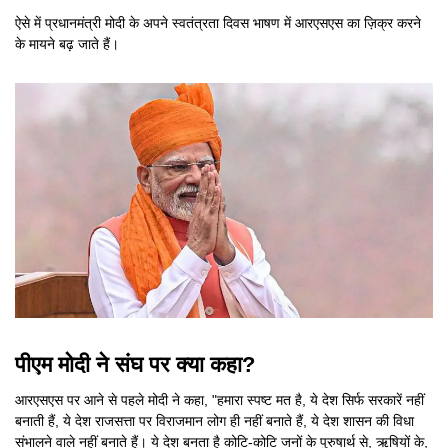
ऐसे में प्रधानमंत्री मोदी के अपने स्वतंत्रता दिवस भाषण में आरएसएस का ज़िक्र करने
के मायने बढ़ जाते हैं।
पीएम मोदी ने संघ पर क्या कहा?
आरएसएस पर आने से पहले मोदी ने कहा, "हमारा स्पष्ट मत है, ये देश सिर्फ सरकारें नहीं
बनाती हैं, ये देश राजसत्ता पर विराजमान लोग ही नहीं बनाते हैं, ये देश शासन की विधा
संभालने वाले नहीं बनाते हैं। ये देश बनता है कोटि-कोटि जनों के पुरुषार्थ से, ऋषियों के,