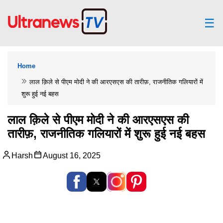
☰
Home
लाल क़िले से पीएम मोदी ने की आरएसएस की तारीफ़, राजनीतिक गलियारों में
शुरू हुई नई बहस
लाल क़िले से पीएम मोदी ने की आरएसएस की
तारीफ़, राजनीतिक गलियारों में शुरू हुई नई बहस
Harsh
August 16, 2025