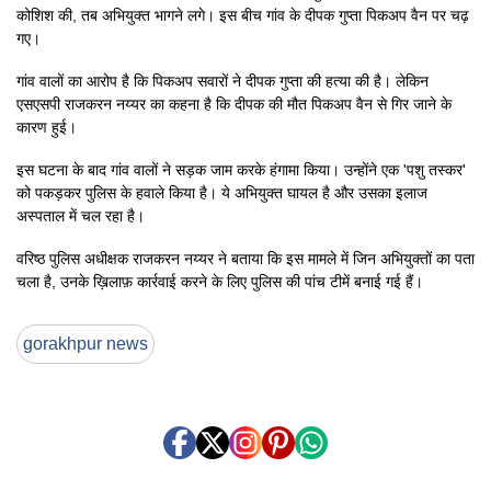
कोशिश की, तब अभियुक्त भागने लगे। इस बीच गांव के दीपक गुप्ता पिकअप वैन पर चढ़
गए।
गांव वालों का आरोप है कि पिकअप सवारों ने दीपक गुप्ता की हत्या की है। लेकिन
एसएसपी राजकरन नय्यर का कहना है कि दीपक की मौत पिकअप वैन से गिर जाने के
कारण हुई।
इस घटना के बाद गांव वालों ने सड़क जाम करके हंगामा किया। उन्होंने एक 'पशु तस्कर'
को पकड़कर पुलिस के हवाले किया है। ये अभियुक्त घायल है और उसका इलाज
अस्पताल में चल रहा है।
वरिष्ठ पुलिस अधीक्षक राजकरन नय्यर ने बताया कि इस मामले में जिन अभियुक्तों का पता
चला है, उनके ख़िलाफ़ कार्रवाई करने के लिए पुलिस की पांच टीमें बनाई गई हैं।
gorakhpur news