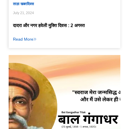
ताज़ा खबर
दिवस
July 21, 2024
दादरा और नगर हवेली मुक्ति दिवस : 2 अगस्त
Read More