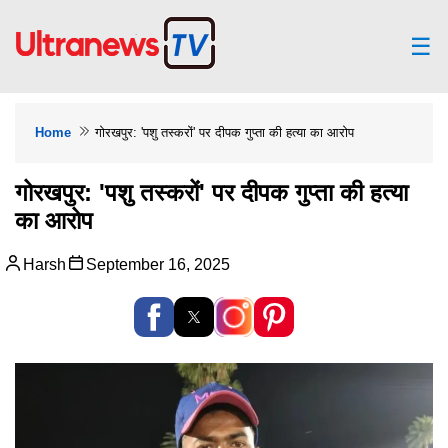
☰
Home
गोरखपुर: 'पशु तस्करों' पर दीपक गुप्ता की हत्या का आरोप
गोरखपुर: 'पशु तस्करों' पर दीपक गुप्ता की हत्या
का आरोप
Harsh
September 16, 2025