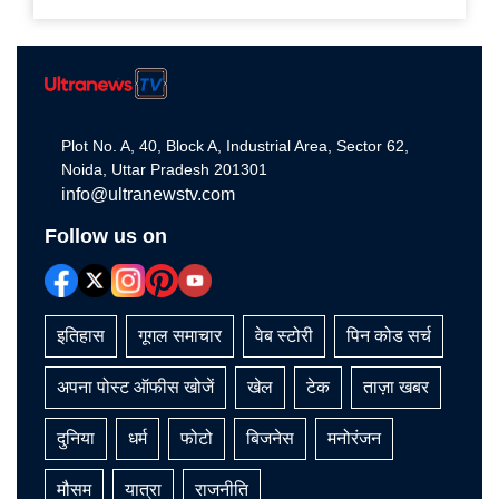
Plot No. A, 40, Block A, Industrial Area, Sector 62,
Noida, Uttar Pradesh 201301
info@ultranewstv.com
Follow us on
इतिहास
गूगल समाचार
वेब स्टोरी
पिन कोड सर्च
अपना पोस्ट ऑफीस खोजें
खेल
टेक
ताज़ा खबर
दुनिया
धर्म
फोटो
बिजनेस
मनोरंजन
मौसम
यात्रा
राजनीति