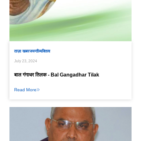
ताज़ा खबर
जयन्ती
व्यक्तित्व
July 23, 2024
बाल गंगाधर तिलक - Bal Gangadhar Tilak
Read More