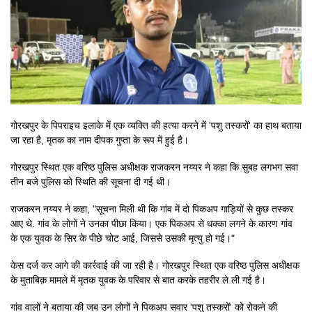
गोरखपुर के पिपराइच इलाके में एक व्यक्ति की हत्या करने में 'पशु तस्करों' का हाथ बताया
जा रहा है, मृतक का नाम दीपक गुप्ता के रूप में हुई है।
गोरखपुर स्थित एक वरिष्ठ पुलिस अधीक्षक राजकरन नय्यर ने कहा कि सुबह लगभग सवा
तीन बजे पुलिस को स्थिति की सूचना दी गई थी।
राजकरन नय्यर ने कहा, "सूचना मिली थी कि गांव में दो पिकअप गाड़ियों से कुछ तस्कर
आए थे. गांव के लोगों ने उनका पीछा किया। एक पिकअप से धक्का लगने के कारण गांव
के एक युवक के सिर के पीछे चोट आई, जिससे उसकी मृत्यु हो गई।"
केस दर्ज कर आगे की कार्रवाई की जा रही है। गोरखपुर स्थित एक वरिष्ठ पुलिस अधीक्षक
के मुताबिक़ मामले में मृतक युवक के परिवार से बात करके तहरीर ले ली गई है।
गांव वालों ने बताया की जब उन लोगों ने पिकअप सवार 'पशु तस्करों' को रोकने की