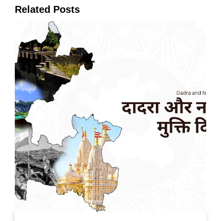
Related Posts