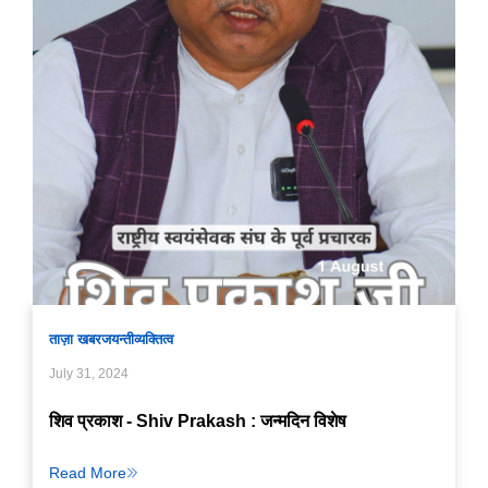
ताज़ा खबर
जयन्ती
व्यक्तित्व
July 31, 2024
शिव प्रकाश - Shiv Prakash : जन्मदिन विशेष
Read More