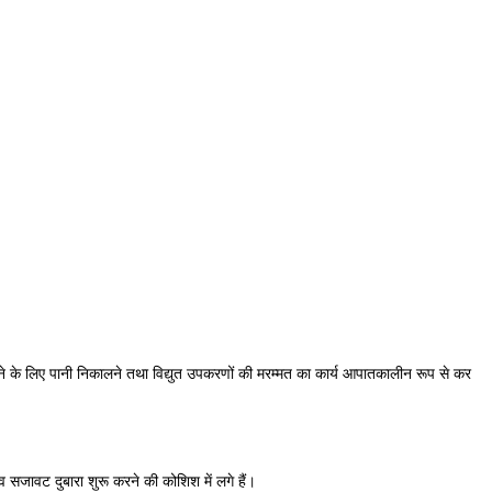
ाने के लिए पानी निकालने तथा विद्युत उपकरणों की मरम्मत का कार्य आपातकालीन रूप से कर
व सजावट दुबारा शुरू करने की कोशिश में लगे हैं।