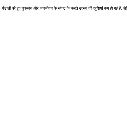
डालों को हुए नुकसान और जनजीवन के संकट के चलते उत्सव की खुशियाँ कम हो गई हैं, लेकिन सम