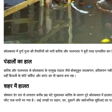
कोलकाता में दुर्गा पूजा की तैयारियों को भारी बारिश और जलभराव ने बुरी तरह प्रभावि
पंडालों का हाल
बारिश और जलभराव से कोलकाता के प्रमुख पंडाल जैसे बोसपुकुर तालबगान, हतिबगान नबीन पल
वहीं बिजली के शॉर्ट सर्किट और करंट का भी खतरा बना रहा।
शहर में हालत
सोमवार देर रात से लगातार करीब छह घंटे मूसलधार बारिश के कारण पूरे कोलकाता में हालात
फीट तक पानी भर गया है। कई जगहों पर वाहन, घर, दुकानें और सार्वजनिक सुविधाएं ठप पड