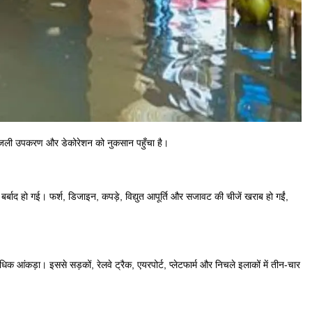
, बिजली उपकरण और डेकोरेशन को नुकसान पहुँचा है।
्बाद हो गई। फर्श, डिजाइन, कपड़े, विद्युत आपूर्ति और सजावट की चीजें खराब हो गईं,
आंकड़ा। इससे सड़कों, रेलवे ट्रैक, एयरपोर्ट, प्लेटफार्म और निचले इलाकों में तीन-चार