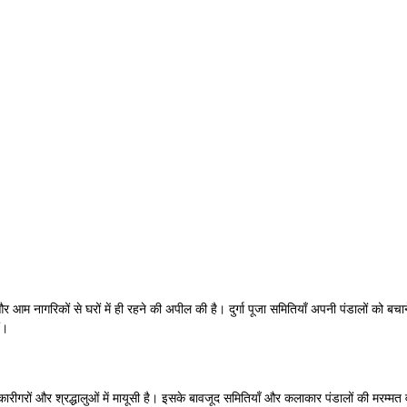
म नागरिकों से घरों में ही रहने की अपील की है। दुर्गा पूजा समितियाँ अपनी पंडालों को बच
ं।
ारीगरों और श्रद्धालुओं में मायूसी है। इसके बावजूद समितियाँ और कलाकार पंडालों की मरम्मत 