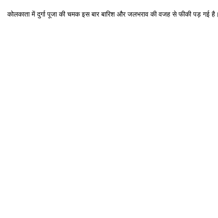
कोलकाता में दुर्गा पूजा की चमक इस बार बारिश और जलभराव की वजह से फीकी पड़ गई है। पं