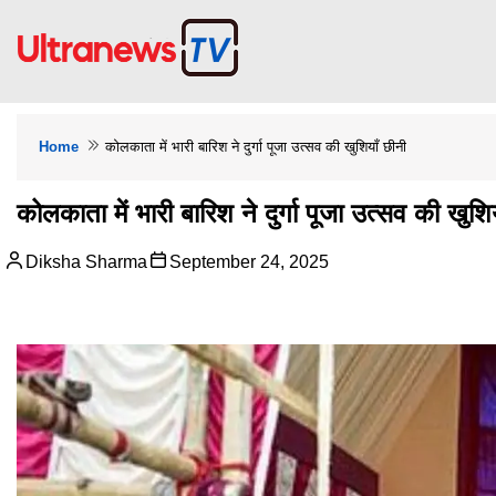
Home
कोलकाता में भारी बारिश ने दुर्गा पूजा उत्सव की खुशियाँ छीनी
कोलकाता में भारी बारिश ने दुर्गा पूजा उत्सव की खुशि
Diksha Sharma
September 24, 2025