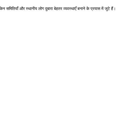
ितियाँ और स्थानीय लोग दुबारा बेहतर व्यवस्थाएँ बनाने के प्रयास में जुटे हैं।