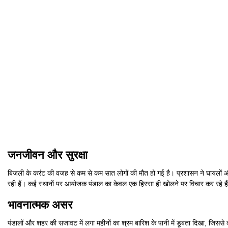
जनजीवन और सुरक्षा
बिजली के करंट की वजह से कम से कम सात लोगों की मौत हो गई है। प्रशासन ने घायलों और आ
रही हैं। कई स्थानों पर आयोजक पंडाल का केवल एक हिस्सा ही खोलने पर विचार कर रहे है
भावनात्मक असर
पंडालों और शहर की सजावट में लगा महीनों का श्रम बारिश के पानी में डूबता दिखा, जिससे क