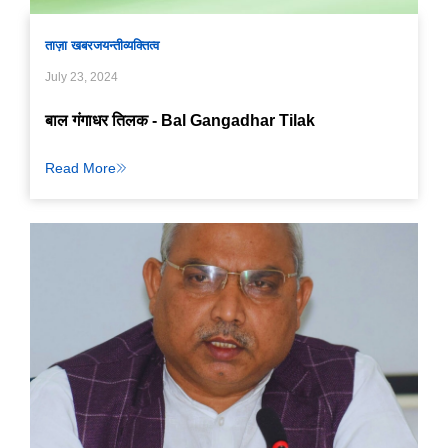
ताज़ा खबर
जयन्ती
व्यक्तित्व
July 23, 2024
बाल गंगाधर तिलक - Bal Gangadhar Tilak
Read More