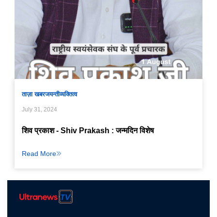
ताज़ा खबर
जयन्ती
व्यक्तित्व
July 31, 2024
शिव प्रकाश - Shiv Prakash : जन्मदिन विशेष
Read More