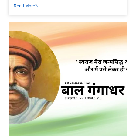
Read More