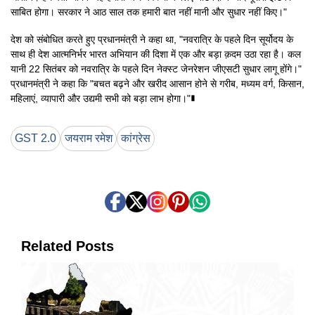
साबित होगा। सरकार ने आठ साल तक हमारी बात नहीं मानी और सुधार नहीं किए।"
देश को संबोधित करते हुए प्रधानमंत्री ने कहा था, "नवरात्रि के पहले दिन सूर्योदय के
साथ ही देश आत्मनिर्भर भारत अभियान की दिशा में एक और बड़ा क़दम उठा रहा है। कल
यानी 22 सितंबर को नवरात्रि के पहले दिन नेक्स्ट जेनरेशन जीएसटी सुधार लागू होंगे।"
प्रधानमंत्री ने कहा कि "बचत बढ़ने और खरीद आसान होने से गरीब, मध्यम वर्ग, किसान,
महिलाएं, व्यापारी और उद्यमी सभी को बड़ा लाभ होगा।"∎
GST 2.0
जयराम रमेश
कांग्रेस
Related Posts