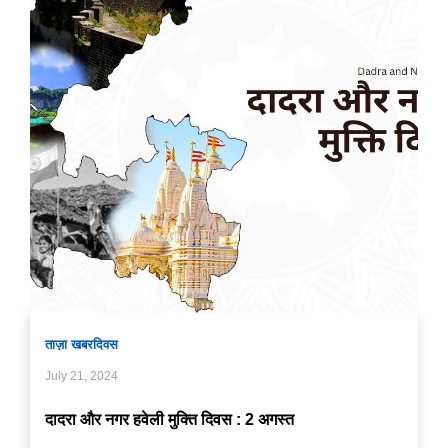
ताज़ा खबर
दिवस
July 21, 2024
दादरा और नगर हवेली मुक्ति दिवस : 2 अगस्त