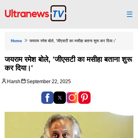
☰
Home
जयराम रमेश बोले, 'जीएसटी का मसीहा बताना शुरू कर दिया।'
जयराम रमेश बोले, 'जीएसटी का मसीहा बताना शुरू
कर दिया।'
Harsh
September 22, 2025