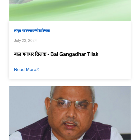
ताज़ा खबर
जयन्ती
व्यक्तित्व
July 23, 2024
बाल गंगाधर तिलक - Bal Gangadhar Tilak
Read More