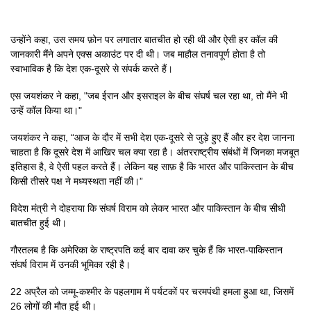
उन्होंने कहा, उस समय फ़ोन पर लगातार बातचीत हो रही थी और ऐसी हर कॉल की
जानकारी मैंने अपने एक्स अकाउंट पर दी थी। जब माहौल तनावपूर्ण होता है तो
स्वाभाविक है कि देश एक-दूसरे से संपर्क करते हैं।
एस जयशंकर ने कहा, "जब ईरान और इसराइल के बीच संघर्ष चल रहा था, तो मैंने भी
उन्हें कॉल किया था।"
जयशंकर ने कहा, “आज के दौर में सभी देश एक-दूसरे से जुड़े हुए हैं और हर देश जानना
चाहता है कि दूसरे देश में आखिर चल क्या रहा है। अंतरराष्ट्रीय संबंधों में जिनका मजबूत
इतिहास है, वे ऐसी पहल करते हैं। लेकिन यह साफ़ है कि भारत और पाकिस्तान के बीच
किसी तीसरे पक्ष ने मध्यस्थता नहीं की।”
विदेश मंत्री ने दोहराया कि संघर्ष विराम को लेकर भारत और पाकिस्तान के बीच सीधी
बातचीत हुई थी।
गौरतलब है कि अमेरिका के राष्ट्रपति कई बार दावा कर चुके हैं कि भारत-पाकिस्तान
संघर्ष विराम में उनकी भूमिका रही है।
22 अप्रैल को जम्मू-कश्मीर के पहलगाम में पर्यटकों पर चरमपंथी हमला हुआ था, जिसमें
26 लोगों की मौत हुई थी।