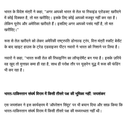
भारत के विदेश मंत्री ने कहा, "अगर आपको भारत से तेल या रिफाइंड प्रोडक्ट खरीदने
में कोई दिक्कत है, तो मत खरीदिए। इसके लिए कोई आपको मजबूर नहीं कर रहा है।
लेकिन यूरोप और अमेरिका खरीदते हैं। इसलिए अगर आपको पसंद नहीं है, तो मत
खरीदिए।"
रूस से तेल खरीदने को लेकर अमेरिकी राष्ट्रपति डोनाल्ड ट्रंप, वित्त मंत्री स्कॉट बेसेंट
के बाद व्हाइट हाउस के ट्रेड एडवाइजर पीटर नवारो ने भारत को निशाने पर लिया है।
नवारो ने कहा, ''भारत रूसी तेल की रिफाइनिंग का लॉन्ड्रोमैट बन गया है। इसके ज़रिये
वह ख़ुद तो मुनाफ़ा कमा ही रहा है, साथ ही परोक्ष तौर पर यूक्रेन युद्ध में रूस की फंडिंग
भी कर रहा है।
भारत-पाकिस्तान संघर्ष विराम में किसी तीसरे पक्ष की भूमिका नहीं: जयशंकर
एस जयशंकर ने इस कार्यक्रम में ‘ऑपरेशन सिंदूर’ पर भी बयान दिया और साफ़ किया कि
भारत-पाकिस्तान संघर्ष विराम में किसी तीसरे पक्ष की मध्यस्थता नहीं थी।