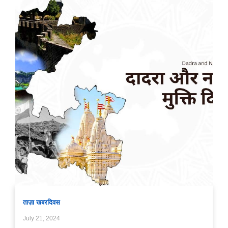
ताज़ा खबर
दिवस
July 21, 2024