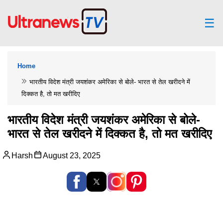
☰
Home
भारतीय विदेश मंत्री जयशंकर अमेरिका से बोले- भारत से तेल खरीदने में
दिक्कत है, तो मत खरीदिए
भारतीय विदेश मंत्री जयशंकर अमेरिका से बोले-
भारत से तेल खरीदने में दिक्कत है, तो मत खरीदिए
Harsh
August 23, 2025