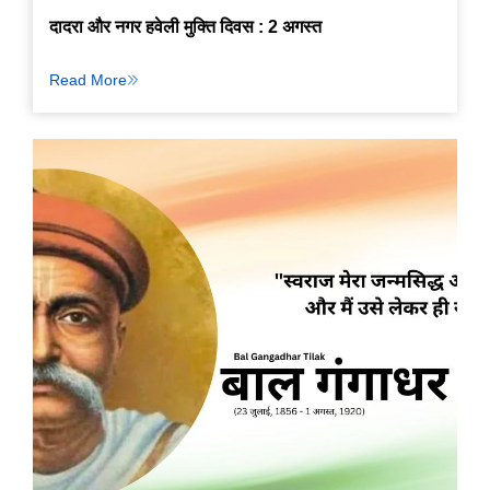
दादरा और नगर हवेली मुक्ति दिवस : 2 अगस्त
Read More