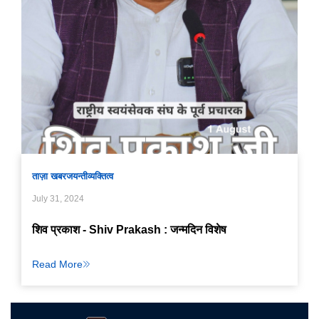
ताज़ा खबर
जयन्ती
व्यक्तित्व
July 31, 2024
शिव प्रकाश - Shiv Prakash : जन्मदिन विशेष
Read More