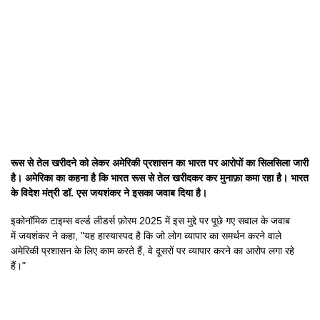
रूस से तेल खरीदने को लेकर अमेरिकी प्रशासन का भारत पर आरोपों का सिलसिला जारी
है। अमेरिका का कहना है कि भारत रूस से तेल खरीदकर कर मुनाफ़ा कमा रहा है। भारत
के विदेश मंत्री डॉ. एस जयशंकर ने इसका जवाब दिया है।
इकोनॉमिक टाइम्स वर्ल्ड लीडर्स फ़ोरम 2025 में इस मुद्दे पर पूछे गए सवाल के जवाब
में जयशंकर ने कहा, "यह हास्यास्पद है कि जो लोग व्यापार का समर्थन करने वाले
अमेरिकी प्रशासन के लिए काम करते हैं, वे दूसरों पर व्यापार करने का आरोप लगा रहे
हैं।"