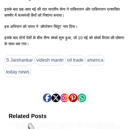
इसके बाद छह-सात मई की रात भारतीय सेना ने पाकिस्तान और पाकिस्तान प्रशासित
कश्मीर में चरमपंथी कैंपों को निशाना बनाया।
इस अभियान को भारत ने ‘ऑपरेशन सिंदूर’ नाम दिया।
इसके बाद दोनों देशों के बीच सैन्य संघर्ष शुरू हुआ, जो 10 मई को संघर्ष विराम की घोषणा
के साथ थम गया।
S Jaishankar
videsh mantri
oil trade
america
today news
Related Posts