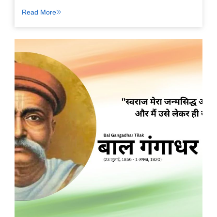
Read More