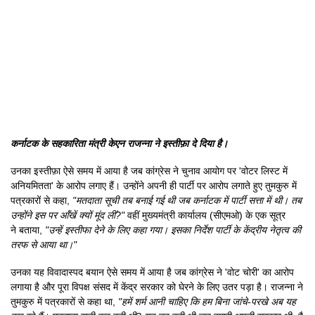
कर्नाटक के सहकारिता मंत्री केएन राजन्ना ने इस्तीफ़ा दे दिया है।
उनका इस्तीफ़ा ऐसे समय में आया है जब कांग्रेस ने चुनाव आयोग पर 'वोटर लिस्ट में
अनियमितता' के आरोप लगाए हैं। उन्होंने अपनी ही पार्टी पर आरोप लगाते हुए तुमकुरु में
पत्रकारों से कहा,
"मतदाता सूची तब बनाई गई थी जब कर्नाटक में पार्टी सत्ता में थी। तब
उन्होंने इस पर आँखें क्यों मूंद लीं?"
वहीं मुख्यमंत्री कार्यालय (सीएमओ) के एक सूत्र
ने बताया,
"उन्हें इस्तीफा देने के लिए कहा गया। इसका निर्देश पार्टी के केंद्रीय नेतृत्व की
तरफ से आया था।"
उनका यह विवादास्पद बयान ऐसे समय में आया है जब कांग्रेस ने 'वोट चोरी' का आरोप
लगाया है और पूरा विपक्ष संसद में केंद्र सरकार को घेरने के लिए उतर पड़ा है। राजन्ना ने
तुमकुरु में पत्रकारों से कहा था,
"हमें शर्म आनी चाहिए कि हम बिना जांचे-परखे अब यह