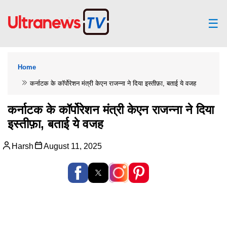
☰
Home
कर्नाटक के कॉर्पोरेशन मंत्री केएन राजन्ना ने दिया इस्तीफ़ा, बताई ये वजह
कर्नाटक के कॉर्पोरेशन मंत्री केएन राजन्ना ने दिया
इस्तीफ़ा, बताई ये वजह
Harsh
August 11, 2025