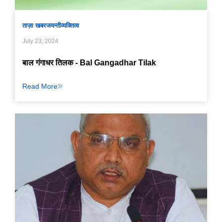
ताज़ा खबर
जयन्ती
व्यक्तित्व
July 23, 2024
बाल गंगाधर तिलक - Bal Gangadhar Tilak
Read More