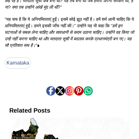
कह रहे हैं। मतदाता सूची कब बनी थी? यह तब बनी थी जब हमारी अपनी सरकार थी, है
ना? क्या तब उन्होंने आंखें मूंद ली थीं?"
"यह सच है कि ये अनियमितताएं हुईं। इसमें कोई झूठ नहीं है। हमें शर्म आनी चाहिए कि ये
अनियमितताएं हुईं। हमने इसकी जाँच नहीं की।" उन्होंने यह भी कहा कि
"हमें इन
घटनाओं से सबक लेना चाहिए और सावधानी से कदम उठाना चाहिए। उन्होंने वह किया जो
उन्हें नहीं करना चाहिए था और मतदाता सूची में बदलाव करके प्रधानमंत्री बन गए। यह
सौ प्रतिशत सच है।"
∎
Karnataka
Related Posts