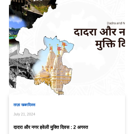
ताज़ा खबर
दिवस
July 21, 2024
दादरा और नगर हवेली मुक्ति दिवस : 2 अगस्त