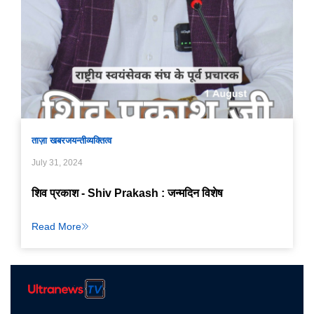
ताज़ा खबर
जयन्ती
व्यक्तित्व
July 31, 2024
शिव प्रकाश - Shiv Prakash : जन्मदिन विशेष
Read More