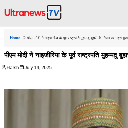
Home
पीएम मोदी ने नाइजीरिया के पूर्व राष्ट्रपति मुहम्मदु बुहारी के निधन पर गहरा दु
पीएम मोदी ने नाइजीरिया के पूर्व राष्ट्रपति मुहम्मदु 
Harsh
July 14, 2025