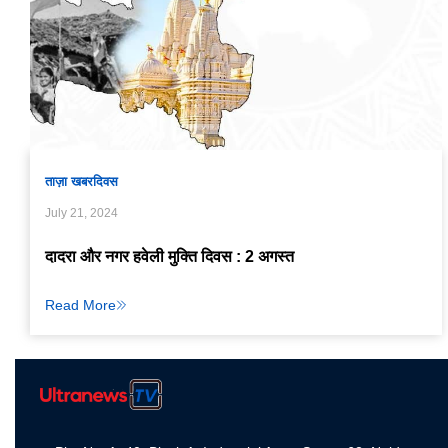
ताज़ा खबर
दिवस
July 21, 2024
दादरा और नगर हवेली मुक्ति दिवस : 2 अगस्त
Read More