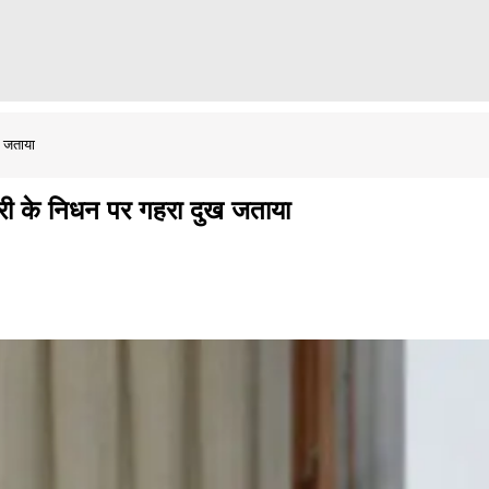
ख जताया
बुहारी के निधन पर गहरा दुख जताया