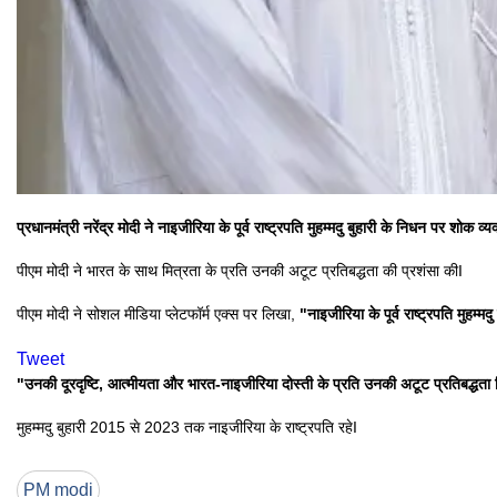
प्रधानमंत्री नरेंद्र मोदी ने नाइजीरिया के पूर्व राष्ट्रपति मुहम्मदु बुहारी के निधन पर शोक व्य
पीएम मोदी ने भारत के साथ मित्रता के प्रति उनकी अटूट प्रतिबद्धता की प्रशंसा कीI
पीएम मोदी ने सोशल मीडिया प्लेटफॉर्म एक्स पर लिखा,
"नाइजीरिया के पूर्व राष्ट्रपति मुहम्
Tweet
"उनकी दूरदृष्टि, आत्मीयता और भारत-नाइजीरिया दोस्ती के प्रति उनकी अटूट प्रतिबद्धता 
मुहम्मदु बुहारी 2015 से 2023 तक नाइजीरिया के राष्ट्रपति रहेI
PM modi