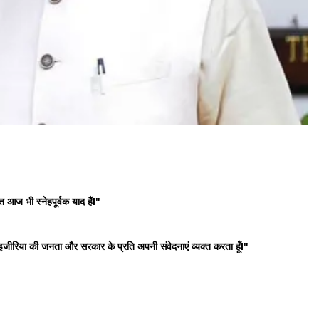
ीत आज भी स्नेहपूर्वक याद हैंI"
ाइजीरिया की जनता और सरकार के प्रति अपनी संवेदनाएं व्यक्त करता हूँI"