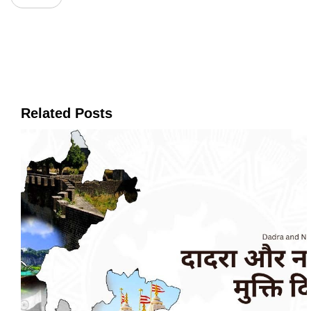
Related Posts