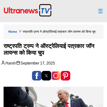
☰
Home
राष्ट्रपति ट्रम्प ने ऑस्ट्रेलियाई पत्रकार जॉन लायन्स को किया चुप
राष्ट्रपति ट्रम्प ने ऑस्ट्रेलियाई पत्रकार जॉन
लायन्स को किया चुप
Harsh
September 17, 2025