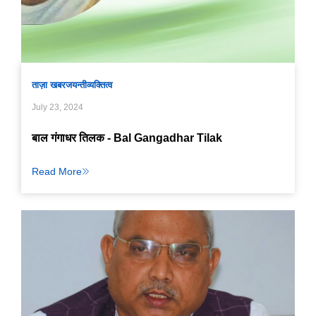
ताज़ा खबर
जयन्ती
व्यक्तित्व
July 23, 2024
बाल गंगाधर तिलक - Bal Gangadhar Tilak
Read More