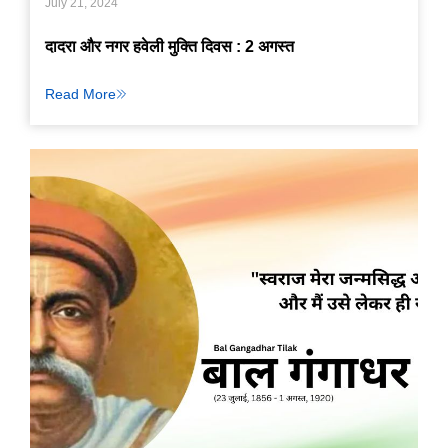
July 21, 2024
दादरा और नगर हवेली मुक्ति दिवस : 2 अगस्त
Read More