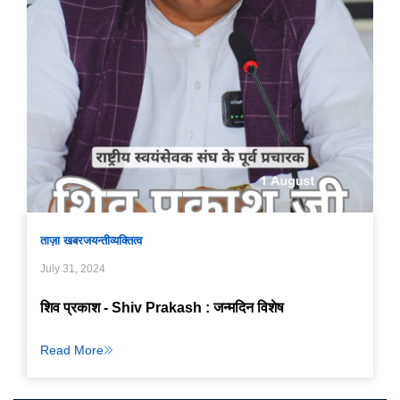
ताज़ा खबर
जयन्ती
व्यक्तित्व
July 31, 2024
शिव प्रकाश - Shiv Prakash : जन्मदिन विशेष
Read More