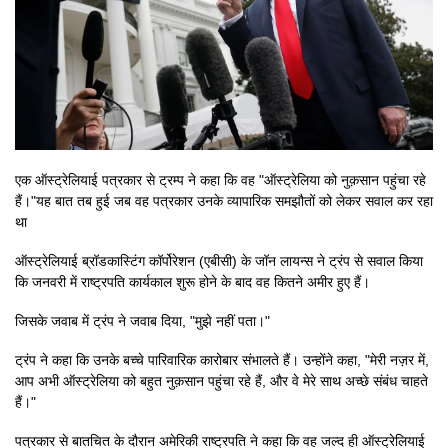
एक ऑस्ट्रेलियाई पत्रकार से ट्रम्प ने कहा कि वह "ऑस्ट्रेलिया को नुक़सान पहुंचा रहे
हैं।"यह बात तब हुई जब वह पत्रकार उनके व्यापारिक समझौतों को लेकर सवाल कर रहा
था
ऑस्ट्रेलियाई ब्रॉडकास्टिंग कॉर्पोरेशन (एबीसी) के जॉन लायन्स ने ट्रंप से सवाल किया
कि जनवरी में राष्ट्रपति कार्यकाल शुरू होने के बाद वह कितने अमीर हुए हैं।
जिसके जवाब में ट्रंप ने जवाब दिया, "मुझे नहीं पता।"
ट्रंप ने कहा कि उनके बच्चे पारिवारिक कारोबार संभालते हैं। उन्होंने कहा, "मेरी नज़र में,
आप अभी ऑस्ट्रेलिया को बहुत नुक़सान पहुंचा रहे हैं, और वे मेरे साथ अच्छे संबंध चाहते
हैं।"
पत्रकार से बातचित के दौरान अमेरिकी राष्ट्रपति ने कहा कि वह जल्द ही ऑस्ट्रेलियाई