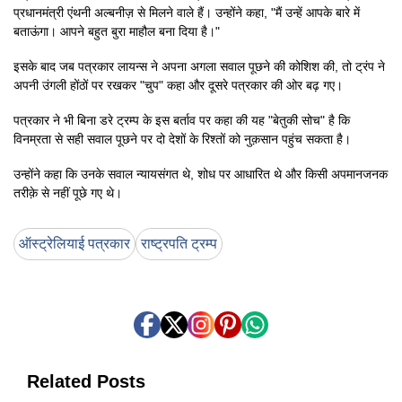
प्रधानमंत्री एंथनी अल्बनीज़ से मिलने वाले हैं। उन्होंने कहा, "मैं उन्हें आपके बारे में
बताऊंगा। आपने बहुत बुरा माहौल बना दिया है।"
इसके बाद जब पत्रकार लायन्स ने अपना अगला सवाल पूछने की कोशिश की, तो ट्रंप ने
अपनी उंगली होंठों पर रखकर "चुप" कहा और दूसरे पत्रकार की ओर बढ़ गए।
पत्रकार ने भी बिना डरे ट्रम्प के इस बर्ताव पर कहा की यह "बेतुकी सोच" है कि
विनम्रता से सही सवाल पूछने पर दो देशों के रिश्तों को नुक़सान पहुंच सकता है।
उन्होंने कहा कि उनके सवाल न्यायसंगत थे, शोध पर आधारित थे और किसी अपमानजनक
तरीक़े से नहीं पूछे गए थे।
ऑस्ट्रेलियाई पत्रकार
राष्ट्रपति ट्रम्प
Related Posts