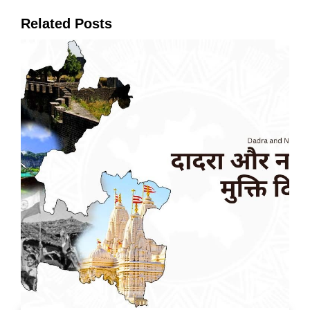
Related Posts