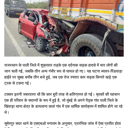
राजस्थान के पाली जिले में शुक्रवार तड़के एक दर्दनाक सड़क हादसे में चार लोगों की
जान चली गई, जबकि तीन अन्य गंभीर रूप से घायल हो गए। यह घटना ब्यावर-पिंडवाड़ा
हाईवे पर सुबह करीब तीन बजे हुई, जब एक तेज रफ्तार कार सड़क किनारे खड़े एक
ट्रक से टकरा गई।
टक्कर इतनी जबरदस्त थी कि कार बुरी तरह से क्षतिग्रस्त हो गई। मृतकों की पहचान
एक ही परिवार के सदस्यों के रूप में हुई है, जो मुंबई से अपने पैतृक गांव पाली जिले के
खिंवाड़ा थाना क्षेत्र के डायलाना कलां गांव में एक धार्मिक कार्यक्रम में शामिल होने जा रहे
थे।
सुमेरपुर सदर थाने के एसएचओ भगाराम के अनुसार, प्रारंभिक जांच में ऐसा प्रतीत होता