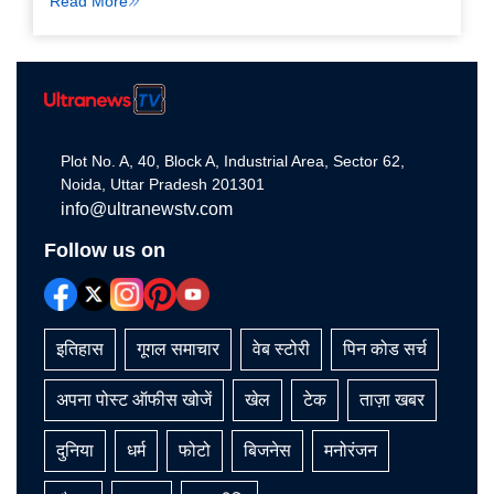
Read More
Plot No. A, 40, Block A, Industrial Area, Sector 62,
Noida, Uttar Pradesh 201301
info@ultranewstv.com
Follow us on
इतिहास
गूगल समाचार
वेब स्टोरी
पिन कोड सर्च
अपना पोस्ट ऑफीस खोजें
खेल
टेक
ताज़ा खबर
दुनिया
धर्म
फोटो
बिजनेस
मनोरंजन