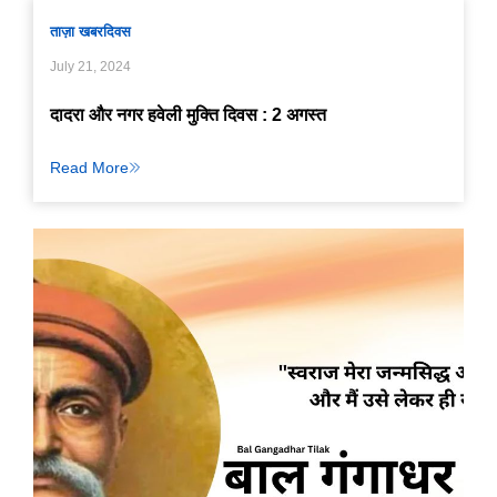
ताज़ा खबर
दिवस
July 21, 2024
दादरा और नगर हवेली मुक्ति दिवस : 2 अगस्त
Read More