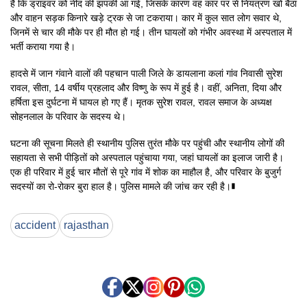
है कि ड्राइवर को नींद की झपकी आ गई, जिसके कारण वह कार पर से नियंत्रण खो बैठा
और वाहन सड़क किनारे खड़े ट्रक से जा टकराया। कार में कुल सात लोग सवार थे,
जिनमें से चार की मौके पर ही मौत हो गई। तीन घायलों को गंभीर अवस्था में अस्पताल में
भर्ती कराया गया है।
हादसे में जान गंवाने वालों की पहचान पाली जिले के डायलाना कलां गांव निवासी सुरेश
रावल, सीता, 14 वर्षीय प्रहलाद और विष्णु के रूप में हुई है। वहीं, अनिता, दिया और
हर्षिता इस दुर्घटना में घायल हो गए हैं। मृतक सुरेश रावल, रावल समाज के अध्यक्ष
सोहनलाल के परिवार के सदस्य थे।
घटना की सूचना मिलते ही स्थानीय पुलिस तुरंत मौके पर पहुंची और स्थानीय लोगों की
सहायता से सभी पीड़ितों को अस्पताल पहुंचाया गया, जहां घायलों का इलाज जारी है।
एक ही परिवार में हुई चार मौतों से पूरे गांव में शोक का माहौल है, और परिवार के बुजुर्ग
सदस्यों का रो-रोकर बुरा हाल है। पुलिस मामले की जांच कर रही है।∎
accident
rajasthan