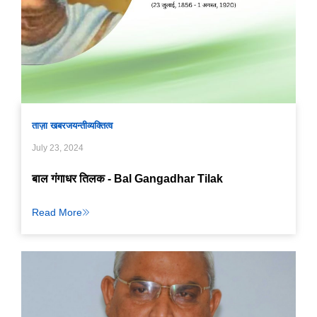
ताज़ा खबर
जयन्ती
व्यक्तित्व
July 23, 2024
बाल गंगाधर तिलक - Bal Gangadhar Tilak
Read More