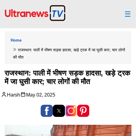
☰
Home
राजस्थान: पाली में भीषण सड़क हादसा, खड़े ट्रक में जा घुसी कार; चार लोगों
की मौत
राजस्थान: पाली में भीषण सड़क हादसा, खड़े ट्रक
में जा घुसी कार; चार लोगों की मौत
Harsh
May 02, 2025