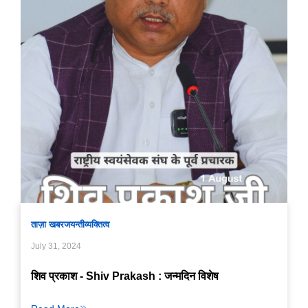
ताज़ा खबर
जयन्ती
व्यक्तित्व
July 31, 2024
शिव प्रकाश - Shiv Prakash : जन्मदिन विशेष