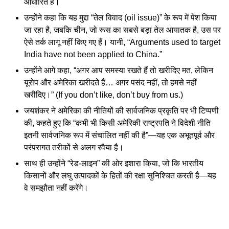
आधारित है।
उन्होंने कहा कि यह मुद्दा “तेल विवाद (oil issue)” के रूप में पेश किया
जा रहा है, जबकि चीन, जो रूस का सबसे बड़ा तेल आयातक है, उस पर
ऐसे तर्क लागू नहीं किए गए हैं। यानी, “Arguments used to target
India have not been applied to China.”
उन्होंने आगे कहा, “अगर आप समस्या रखते हैं तो खरीदिए मत, लेकिन
यूरोप और अमेरिका खरीदते हैं… अगर पसंद नहीं, तो हमसे नहीं
खरीदिए।” (If you don’t like, don’t buy from us.)
जयशंकर ने अमेरिका की नीतियों की सार्वजनिक प्रकृति पर भी टिप्पणी
की, कहते हुए कि “कभी भी किसी अमेरिकी राष्ट्रपति ने विदेशी नीति
इतनी सार्वजनिक रूप में संचालित नहीं की है”—यह एक अभूतपूर्व और
परंपरागत तरीकों से अलग रवैया है।
साथ ही उन्होंने “रेड-लाइन” की ओर इशारा किया, जो कि भारतीय
किसानों और लघु उत्पादकों के हितों की रक्षा सुनिश्चित करती है—यह
वे समझौता नहीं करेंगे।