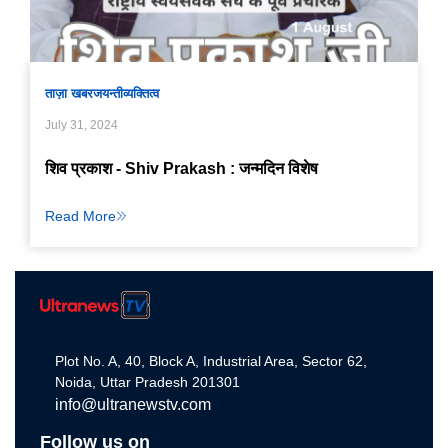
ताज़ा खबर
जयन्ती
व्यक्तित्व
July 31, 2024
शिव प्रकाश - Shiv Prakash : जन्मदिन विशेष
Read More
Plot No. A, 40, Block A, Industrial Area, Sector 62,
Noida, Uttar Pradesh 201301
info@ultranewstv.com
Follow us on