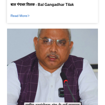
बाल गंगाधर तिलक - Bal Gangadhar Tilak
Read More