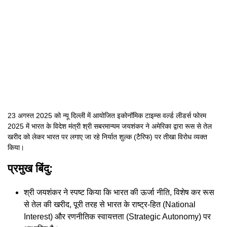
23 अगस्त 2025 को न्यू दिल्ली में आयोजित इकोनॉमिक टाइम्स वर्ल्ड लीडर्स फोरम
2025 में भारत के विदेश मंत्री श्री सबरमा­न्यम जयशंकर ने अमेरिका द्वारा रूस से तेल
खरीद को लेकर भारत पर लगाए जा रहे निर्यात शुल्क (टैरिफ) पर तीखा विरोध व्यक्त
किया।
प्रमुख बिंदु:
श्री जयशंकर ने स्पष्ट किया कि भारत की ऊर्जा नीति, विशेष कर रूस
से तेल की खरीद, पूरी तरह से भारत के राष्ट्र-हित (National
Interest) और रणनीतिक स्वायत्तता (Strategic Autonomy) पर