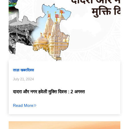
ताज़ा खबर
दिवस
July 21, 2024
दादरा और नगर हवेली मुक्ति दिवस : 2 अगस्त
Read More