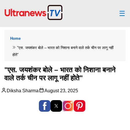
☰
Home
"एस. जयशंकर बोले – भारत को निशाना बनाने वाले तर्क चीन पर लागू नहीं
होते"
"एस. जयशंकर बोले – भारत को निशाना बनाने
वाले तर्क चीन पर लागू नहीं होते"
Diksha Sharma
August 23, 2025