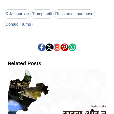
S Jaishankar
Trump tariff
Russian oil purchase
Donald Trump
Related Posts