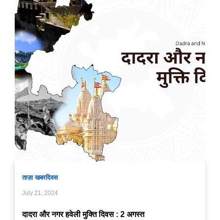
ताज़ा खबर
दिवस
July 21, 2024
दादरा और नगर हवेली मुक्ति दिवस : 2 अगस्त