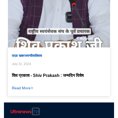
ताज़ा खबर
जयन्ती
व्यक्तित्व
July 31, 2024
शिव प्रकाश - Shiv Prakash : जन्मदिन विशेष
Read More