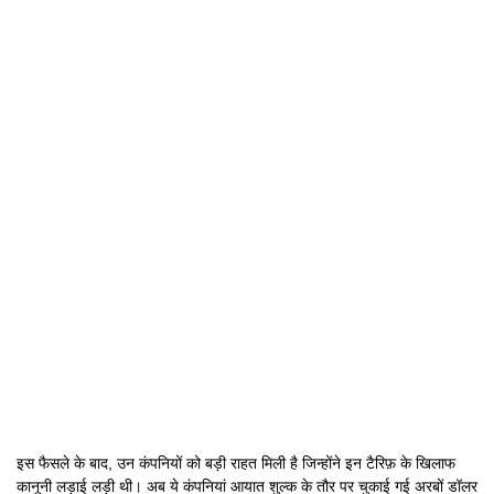
इस फैसले के बाद, उन कंपनियों को बड़ी राहत मिली है जिन्होंने इन टैरिफ़ के खिलाफ
कानूनी लड़ाई लड़ी थी। अब ये कंपनियां आयात शुल्क के तौर पर चुकाई गई अरबों डॉलर