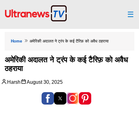
☰
Home
अमेरिकी अदालत ने ट्रंप के कई टैरिफ़ को अवैध ठहराया
अमेरिकी अदालत ने ट्रंप के कई टैरिफ़ को अवैध
ठहराया
Harsh
August 30, 2025