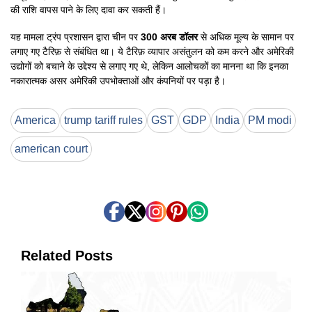
की राशि वापस पाने के लिए दावा कर सकती हैं।
यह मामला ट्रंप प्रशासन द्वारा चीन पर
300 अरब डॉलर
से अधिक मूल्य के सामान पर
लगाए गए टैरिफ़ से संबंधित था। ये टैरिफ़ व्यापार असंतुलन को कम करने और अमेरिकी
उद्योगों को बचाने के उद्देश्य से लगाए गए थे, लेकिन आलोचकों का मानना था कि इनका
नकारात्मक असर अमेरिकी उपभोक्ताओं और कंपनियों पर पड़ा है।
America
trump tariff rules
GST
GDP
India
PM modi
american court
Related Posts