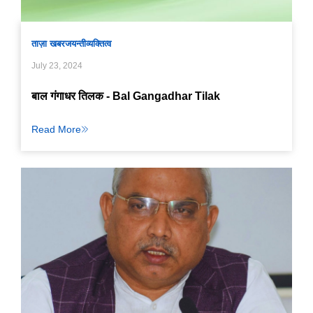
ताज़ा खबर
जयन्ती
व्यक्तित्व
July 23, 2024
बाल गंगाधर तिलक - Bal Gangadhar Tilak
Read More