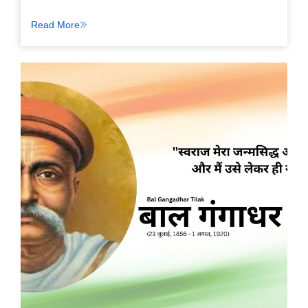
Read More