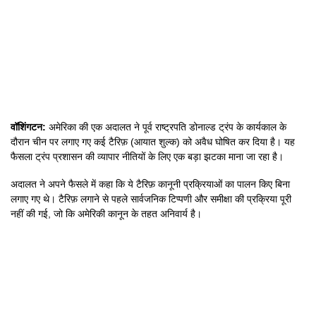
वॉशिंगटन:
अमेरिका की एक अदालत ने पूर्व राष्ट्रपति डोनाल्ड ट्रंप के कार्यकाल के
दौरान चीन पर लगाए गए कई टैरिफ़ (आयात शुल्क) को अवैध घोषित कर दिया है। यह
फैसला ट्रंप प्रशासन की व्यापार नीतियों के लिए एक बड़ा झटका माना जा रहा है।
अदालत ने अपने फैसले में कहा कि ये टैरिफ़ कानूनी प्रक्रियाओं का पालन किए बिना
लगाए गए थे। टैरिफ़ लगाने से पहले सार्वजनिक टिप्पणी और समीक्षा की प्रक्रिया पूरी
नहीं की गई, जो कि अमेरिकी कानून के तहत अनिवार्य है।