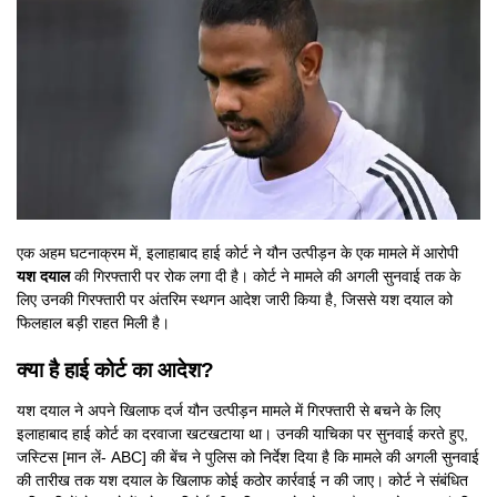
एक अहम घटनाक्रम में, इलाहाबाद हाई कोर्ट ने यौन उत्पीड़न के एक मामले में आरोपी
यश दयाल
की गिरफ्तारी पर रोक लगा दी है। कोर्ट ने मामले की अगली सुनवाई तक के
लिए उनकी गिरफ्तारी पर अंतरिम स्थगन आदेश जारी किया है, जिससे यश दयाल को
फिलहाल बड़ी राहत मिली है।
क्या है हाई कोर्ट का आदेश?
यश दयाल ने अपने खिलाफ दर्ज यौन उत्पीड़न मामले में गिरफ्तारी से बचने के लिए
इलाहाबाद हाई कोर्ट का दरवाजा खटखटाया था। उनकी याचिका पर सुनवाई करते हुए,
जस्टिस [मान लें- ABC] की बेंच ने पुलिस को निर्देश दिया है कि मामले की अगली सुनवाई
की तारीख तक यश दयाल के खिलाफ कोई कठोर कार्रवाई न की जाए। कोर्ट ने संबंधित