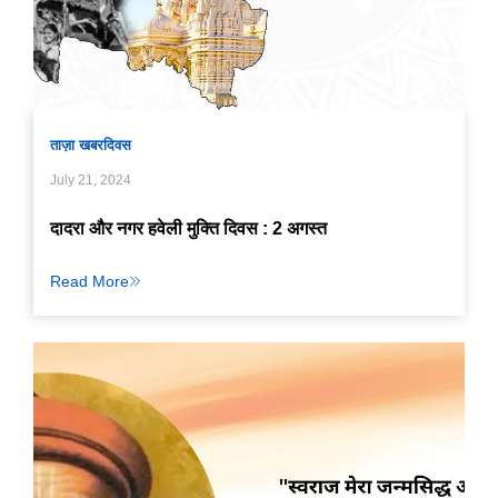
ताज़ा खबर
दिवस
July 21, 2024
दादरा और नगर हवेली मुक्ति दिवस : 2 अगस्त
Read More