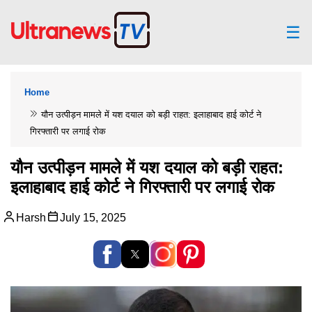
☰
Home
यौन उत्पीड़न मामले में यश दयाल को बड़ी राहत: इलाहाबाद हाई कोर्ट ने
गिरफ्तारी पर लगाई रोक
यौन उत्पीड़न मामले में यश दयाल को बड़ी राहत:
इलाहाबाद हाई कोर्ट ने गिरफ्तारी पर लगाई रोक
Harsh
July 15, 2025