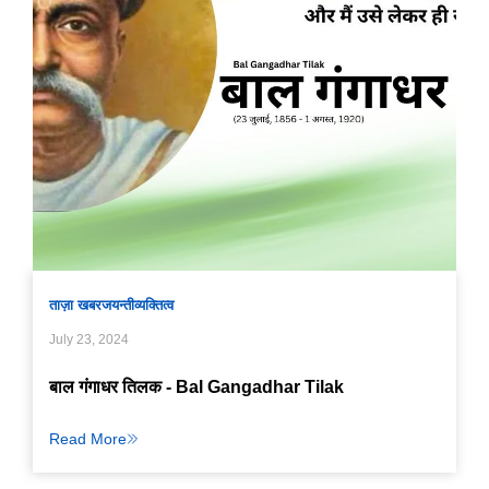
ताज़ा खबर
जयन्ती
व्यक्तित्व
July 23, 2024
बाल गंगाधर तिलक - Bal Gangadhar Tilak
Read More