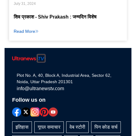
July 31, 2024
शिव प्रकाश - Shiv Prakash : जन्मदिन विशेष
Read More
Plot No. A, 40, Block A, Industrial Area, Sector 62,
Noida, Uttar Pradesh 201301
info@ultranewstv.com
Follow us on
इतिहास
गूगल समाचार
वेब स्टोरी
पिन कोड सर्च