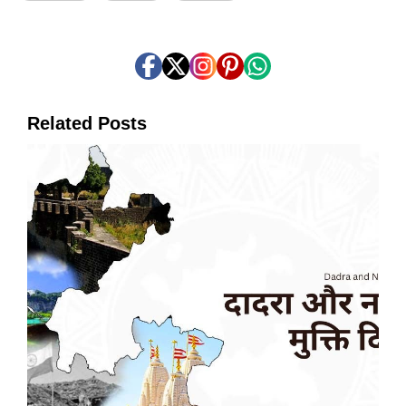
Related Posts