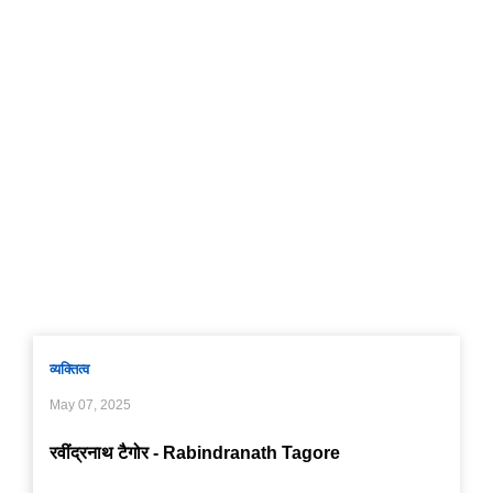
व्यक्तित्व
May 07, 2025
रवींद्रनाथ टैगोर - Rabindranath Tagore