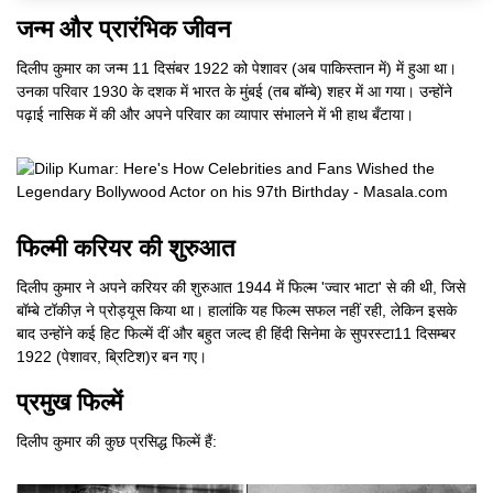
जन्म और प्रारंभिक जीवन
दिलीप कुमार का जन्म 11 दिसंबर 1922 को पेशावर (अब पाकिस्तान में) में हुआ था।
उनका परिवार 1930 के दशक में भारत के मुंबई (तब बॉम्बे) शहर में आ गया। उन्होंने
पढ़ाई नासिक में की और अपने परिवार का व्यापार संभालने में भी हाथ बँटाया।
फिल्मी करियर की शुरुआत
दिलीप कुमार ने अपने करियर की शुरुआत 1944 में फिल्म 'ज्वार भाटा' से की थी, जिसे
बॉम्बे टॉकीज़ ने प्रोड्यूस किया था। हालांकि यह फिल्म सफल नहीं रही, लेकिन इसके
बाद उन्होंने कई हिट फिल्में दीं और बहुत जल्द ही हिंदी सिनेमा के सुपरस्टा11 दिसम्बर
1922 (पेशावर, ब्रिटिश)र बन गए।
प्रमुख फिल्में
दिलीप कुमार की कुछ प्रसिद्ध फिल्में हैं: