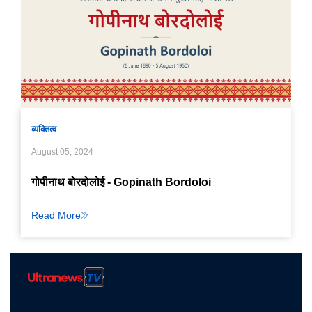
व्यक्तित्व
August 05, 2024
गोपीनाथ बोरदोलोई - Gopinath Bordoloi
Read More