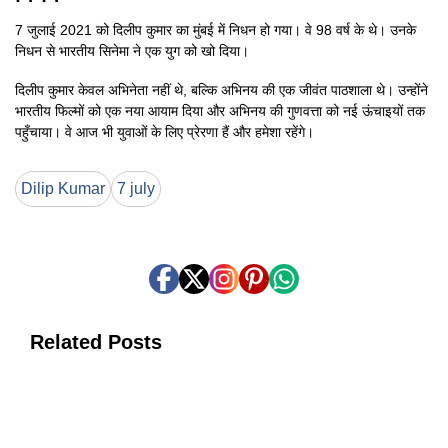
7 जुलाई 2021 को दिलीप कुमार का मुंबई में निधन हो गया। वे 98 वर्ष के थे। उनके
निधन से भारतीय सिनेमा ने एक युग को खो दिया।
दिलीप कुमार केवल अभिनेता नहीं थे, बल्कि अभिनय की एक जीवंत पाठशाला थे। उन्होंने
भारतीय फिल्मों को एक नया आयाम दिया और अभिनय की गुणवत्ता को नई ऊंचाइयों तक
पहुँचाया। वे आज भी युवाओं के लिए प्रेरणा हैं और हमेशा रहेंगे।
Dilip Kumar
7 july
Related Posts