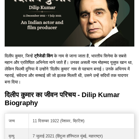
दिलीप कुमार, जिन्हें
ट्रैजेडी किंग
के नाम से जाना जाता है, भारतीय सिनेमा के सबसे
महान और प्रतिष्ठित अभिनेता माने जाते हैं। उनका असली नाम मोहम्मद यूसुफ खान था,
लेकिन फिल्मी दुनिया में उन्होंने 'दिलीप कुमार' नाम से पहचान बनाई। उनके अभिनय में
गहराई, संवेदना और सच्चाई की जो झलक मिलती थी, उसने उन्हें सदियों तक यादगार
बना दिया।
दिलीप कुमार का जीवन परिचय - Dilip Kumar
Biography
जन्म
11 दिसम्बर 1922 (पेशावर, ब्रिटिश)
मृत्यु
7 जुलाई 2021 (हिंदूजा हॉस्पिटल मुंबई, महाराष्ट्र)