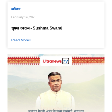
व्यक्तित्व
February 14, 2025
सुषमा स्वराज - Sushma Swaraj
Read More