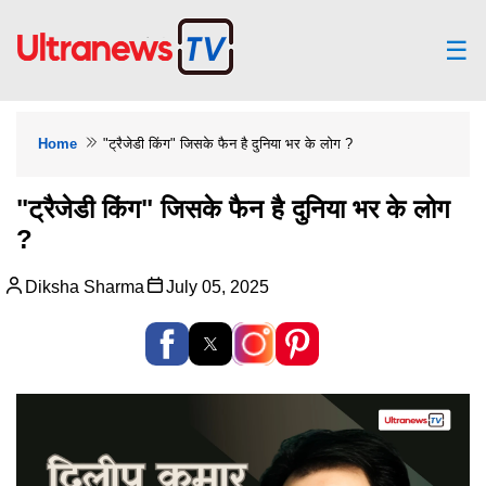
☰
Home
"ट्रैजेडी किंग" जिसके फैन है दुनिया भर के लोग ?
"ट्रैजेडी किंग" जिसके फैन है दुनिया भर के लोग
?
Diksha Sharma
July 05, 2025