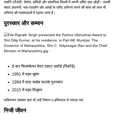
उन्होंने ट्रैजेडी, रोमांस, कॉमेडी और सामाजिक फिल्मों में अपनी अमिट छाप छोड़ी। उनकी
संवाद अदायगी, भाव-प्रदर्शन और आंखों के ज़रिए अभिनय करने की कला को आज भी
अभिनय की पाठशालाओं में पढ़ाया जाता है।
पुरस्कार और सम्मान
8 बार फिल्मफेयर बेस्ट एक्टर अवॉर्ड (रिकॉर्ड)
1991 में पद्म भूषण
1994 में दादा साहेब फाल्के पुरस्कार
2015 में पद्म विभूषण
पाकिस्तान सरकार द्वारा भी उन्हें निशान-ए-इम्तियाज़ से नवाज़ा गया
निजी जीवन