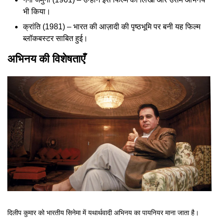
भी किया।
क्रांति (1981) – भारत की आज़ादी की पृष्ठभूमि पर बनी यह फिल्म
ब्लॉकबस्टर साबित हुई।
अभिनय की विशेषताएँ
दिलीप कुमार को भारतीय सिनेमा में यथार्थवादी अभिनय का पायनियर माना जाता है।