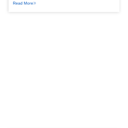
Read More