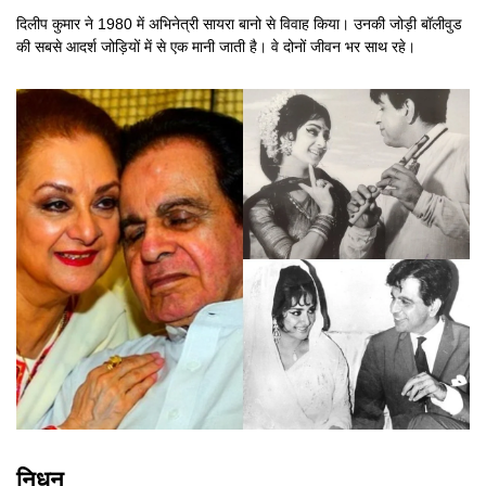
दिलीप कुमार ने 1980 में अभिनेत्री सायरा बानो से विवाह किया। उनकी जोड़ी बॉलीवुड
की सबसे आदर्श जोड़ियों में से एक मानी जाती है। वे दोनों जीवन भर साथ रहे।
निधन