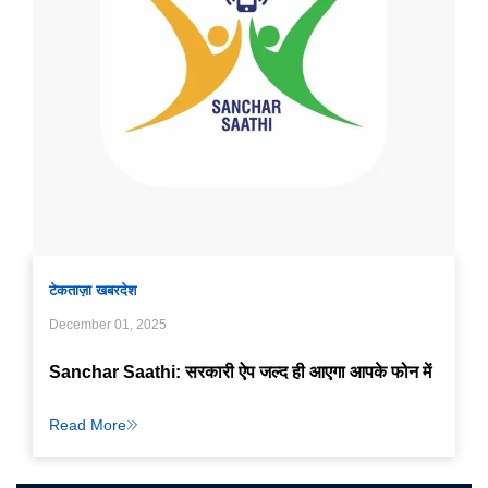
टेक
ताज़ा खबर
देश
December 01, 2025
Sanchar Saathi: सरकारी ऐप जल्द ही आएगा आपके फोन में
Read More