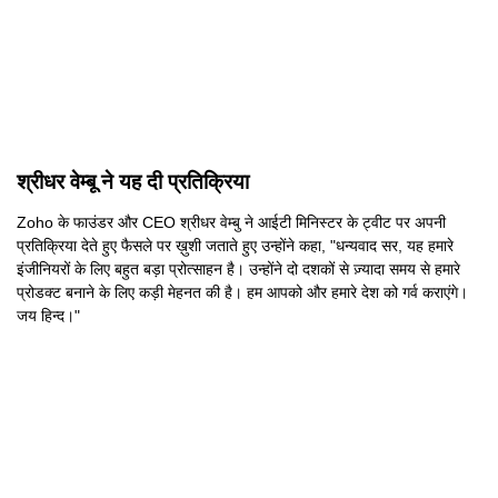
श्रीधर वेम्बू ने यह दी प्रतिक्रिया
Zoho के फाउंडर और CEO श्रीधर वेम्बु ने आईटी मिनिस्टर के ट्वीट पर अपनी
प्रतिक्रिया देते हुए फैसले पर ख़ुशी जताते हुए उन्होंने कहा, "धन्यवाद सर, यह हमारे
इंजीनियरों के लिए बहुत बड़ा प्रोत्साहन है। उन्होंने दो दशकों से ज़्यादा समय से हमारे
प्रोडक्ट बनाने के लिए कड़ी मेहनत की है। हम आपको और हमारे देश को गर्व कराएंगे।
जय हिन्द।"