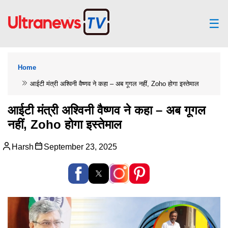
☰
Home
आईटी मंत्री अश्विनी वैष्णव ने कहा – अब गूगल नहीं, Zoho होगा इस्तेमाल
आईटी मंत्री अश्विनी वैष्णव ने कहा – अब गूगल
नहीं, Zoho होगा इस्तेमाल
Harsh
September 23, 2025