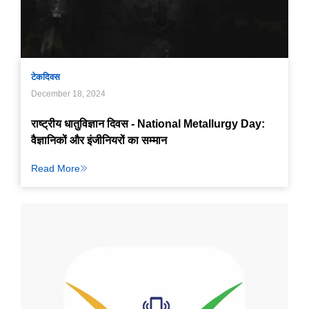
टेक
दिवस
December 18, 2024
राष्ट्रीय धातुविज्ञान दिवस - National Metallurgy Day:
वैज्ञानिकों और इंजीनियरों का सम्मान
Read More