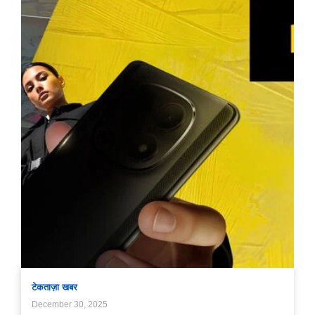
टेक
ताज़ा खबर
December 30, 2025