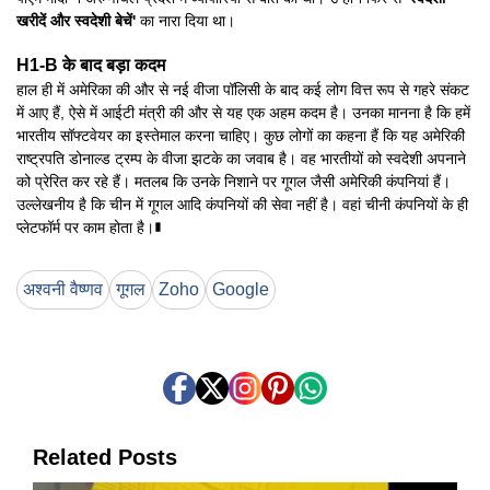
खरीदें और स्वदेशी बेचें'
का नारा दिया था।
H1-B के बाद बड़ा कदम
हाल ही में अमेरिका की और से नई वीजा पॉलिसी के बाद कई लोग वित्त रूप से गहरे संकट
में आए हैं, ऐसे में आईटी मंत्री की और से यह एक अहम कदम है। उनका मानना है कि हमें
भारतीय सॉफ्टवेयर का इस्तेमाल करना चाहिए। कुछ लोगों का कहना हैं कि यह अमेरिकी
राष्ट्रपति डोनाल्ड ट्रम्प के वीजा झटके का जवाब है। वह भारतीयों को स्वदेशी अपनाने
को प्रेरित कर रहे हैं। मतलब कि उनके निशाने पर गूगल जैसी अमेरिकी कंपनियां हैं।
उल्लेखनीय है कि चीन में गूगल आदि कंपनियों की सेवा नहीं है। वहां चीनी कंपनियों के ही
प्लेटफॉर्म पर काम होता है।∎
अश्वनी वैष्णव
गूगल
Zoho
Google
Related Posts