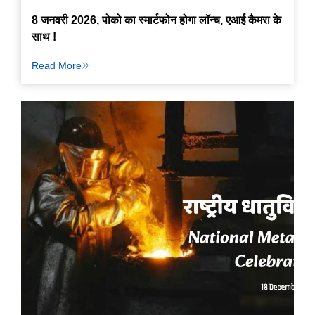
8 जनवरी 2026, पोको का स्मार्टफोन होगा लॉन्च, एआई कैमरा के
साथ !
Read More