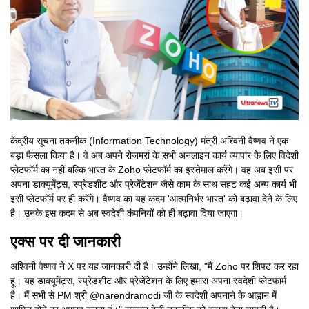
केंद्रीय सूचना तकनीक (Information Technology) मंत्री अश्विनी वैष्णव ने एक
बड़ा फैसला किया है। वे अब अपने रोजमर्रा के सभी अनलाइन कार्य व्यापार के लिए विदेशी
प्लेटफॉर्म का नहीं बल्कि भारत के Zoho प्लेटफॉर्म का इस्तेमाल करेंगे। वह अब इसी पर
अपना डाक्यूमेंट्स, स्प्रेडशीट और प्रेजेंटेशन जैसे काम के साथ सहट कई अन्य कार्य भी
इसी प्लेटफॉर्म पर ही करेंगे। वैष्णव का यह कदम 'आत्मनिर्भर भारत' को बढ़ावा देने के लिए
है। उनके इस कदम से अब स्वदेशी कंपनियों को ही बढ़ावा दिया जाएगा।
एक्स पर दी जानकारी
अश्विनी वैष्णव ने X पर यह जानकारी दी है। उन्होंने लिखा, "मैं Zoho पर शिफ्ट कर रहा
हूं। यह डाक्यूमेंट्स, स्प्रेडशीट और प्रेजेंटेशन के लिए हमारा अपना स्वदेशी प्लेटफार्म
है। मैं सभी से PM श्री @narendramodi जी के स्वदेशी अपनाने के आह्वान में