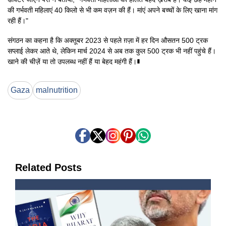
की गर्भवती महिलाएं 40 किलो से भी कम वज़न की हैं। मांएं अपने बच्चों के लिए खाना मांग
रही हैं।"
संगठन का कहना है कि अक्तूबर 2023 से पहले ग़ज़ा में हर दिन औसतन 500 ट्रक
सप्लाई लेकर आते थे, लेकिन मार्च 2024 से अब तक कुल 500 ट्रक भी नहीं पहुंचे हैं।
खाने की चीज़ें या तो उपलब्ध नहीं हैं या बेहद महंगी हैं।∎
Gaza
malnutrition
Related Posts