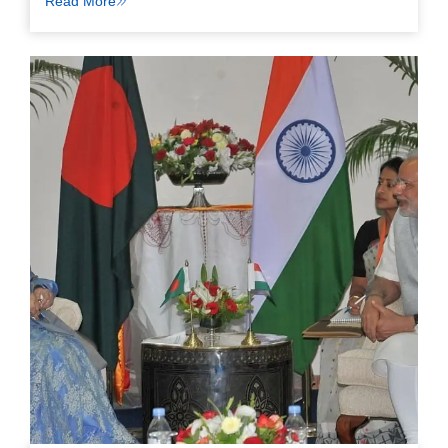
Read More