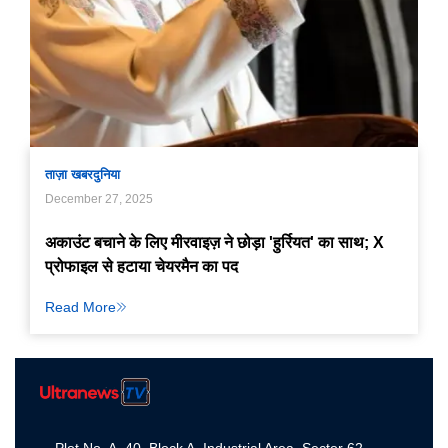
ताज़ा खबर
दुनिया
December 27, 2025
अकाउंट बचाने के लिए मीरवाइज़ ने छोड़ा 'हुर्रियत' का साथ; X
प्रोफाइल से हटाया चेयरमैन का पद
Read More