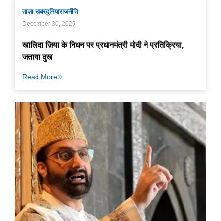
ताज़ा खबर
दुनिया
राजनीति
December 30, 2025
खालिदा ज़िया के निधन पर प्रधानमंत्री मोदी ने प्रतिक्रिया,
जताया दुख
Read More