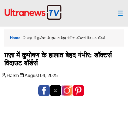
☰
Home
ग़ज़ा में कुपोषण के हालात बेहद गंभीर: डॉक्टर्स विदाउट बॉर्डर्स
ग़ज़ा में कुपोषण के हालात बेहद गंभीर: डॉक्टर्स
विदाउट बॉर्डर्स
Harsh
August 04, 2025