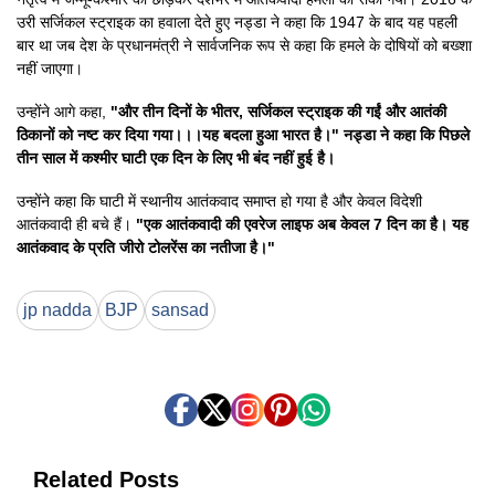
उरी सर्जिकल स्ट्राइक का हवाला देते हुए नड्डा ने कहा कि 1947 के बाद यह पहली
बार था जब देश के प्रधानमंत्री ने सार्वजनिक रूप से कहा कि हमले के दोषियों को बख्शा
नहीं जाएगा।
उन्होंने आगे कहा,
"और तीन दिनों के भीतर, सर्जिकल स्ट्राइक की गईं और आतंकी
ठिकानों को नष्ट कर दिया गया।।।यह बदला हुआ भारत है।" नड्डा ने कहा कि पिछले
तीन साल में कश्मीर घाटी एक दिन के लिए भी बंद नहीं हुई है।
उन्होंने कहा कि घाटी में स्थानीय आतंकवाद समाप्त हो गया है और केवल विदेशी
आतंकवादी ही बचे हैं।
"एक आतंकवादी की एवरेज लाइफ अब केवल 7 दिन का है। यह
आतंकवाद के प्रति जीरो टोलरेंस का नतीजा है।"
jp nadda
BJP
sansad
Related Posts