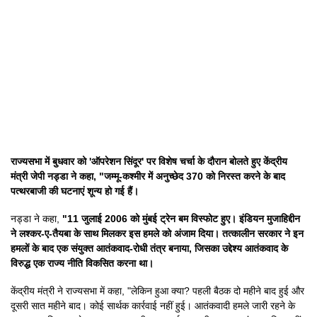
राज्यसभा में बुधवार को 'ऑपरेशन सिंदूर' पर विशेष चर्चा के दौरान बोलते हुए केंद्रीय
मंत्री जेपी नड्डा ने कहा, "जम्मू-कश्मीर में अनुच्छेद 370 को निरस्त करने के बाद
पत्थरबाजी की घटनाएं शून्य हो गई हैं।
नड्डा ने कहा,
"11 जुलाई 2006 को मुंबई ट्रेन बम विस्फोट हुए। इंडियन मुजाहिद्दीन
ने लश्कर-ए-तैयबा के साथ मिलकर इस हमले को अंजाम दिया। तत्कालीन सरकार ने इन
हमलों के बाद एक संयुक्त आतंकवाद-रोधी तंत्र बनाया, जिसका उद्देश्य आतंकवाद के
विरुद्ध एक राज्य नीति विकसित करना था।
केंद्रीय मंत्री ने राज्यसभा में कहा, "लेकिन हुआ क्या? पहली बैठक दो महीने बाद हुई और
दूसरी सात महीने बाद। कोई सार्थक कार्रवाई नहीं हुई। आतंकवादी हमले जारी रहने के