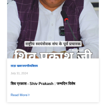
ताज़ा खबर
जयन्ती
व्यक्तित्व
July 31, 2024
शिव प्रकाश - Shiv Prakash : जन्मदिन विशेष
Read More