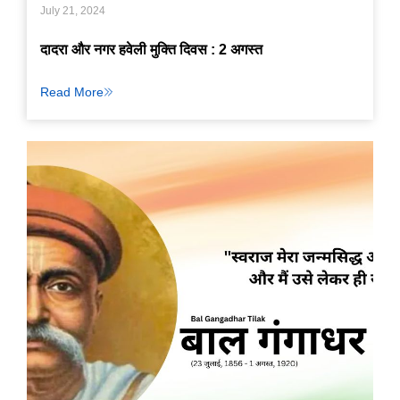
July 21, 2024
दादरा और नगर हवेली मुक्ति दिवस : 2 अगस्त
Read More