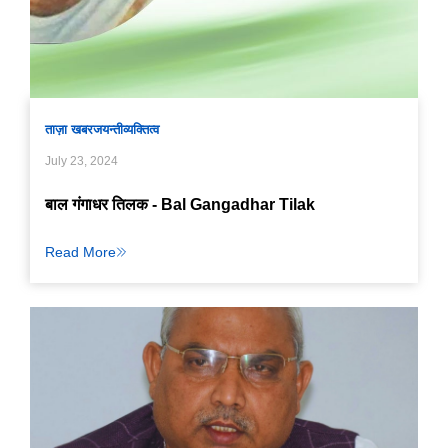
ताज़ा खबर
जयन्ती
व्यक्तित्व
July 23, 2024
बाल गंगाधर तिलक - Bal Gangadhar Tilak
Read More