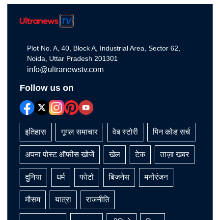
Plot No. A, 40, Block A, Industrial Area, Sector 62,
Noida, Uttar Pradesh 201301
info@ultranewstv.com
Follow us on
इतिहास
गूगल समाचार
वेब स्टोरी
पिन कोड सर्च
अपना पोस्ट ऑफीस खोजें
खेल
टेक
ताज़ा खबर
दुनिया
धर्म
फोटो
बिजनेस
मनोरंजन
मौसम
यात्रा
राजनीति