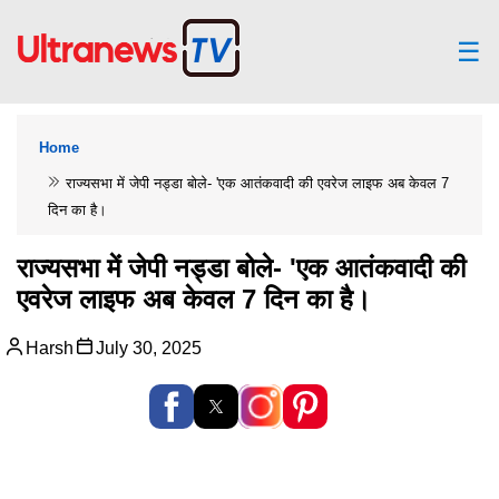
☰
Home
राज्यसभा में जेपी नड्डा बोले- 'एक आतंकवादी की एवरेज लाइफ अब केवल 7
दिन का है।
राज्यसभा में जेपी नड्डा बोले- 'एक आतंकवादी की
एवरेज लाइफ अब केवल 7 दिन का है।
Harsh
July 30, 2025