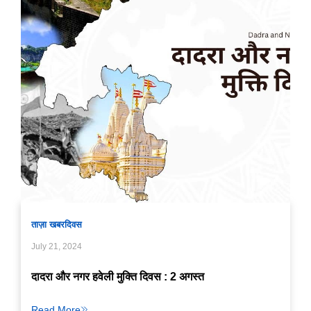
ताज़ा खबर
दिवस
July 21, 2024
दादरा और नगर हवेली मुक्ति दिवस : 2 अगस्त
Read More