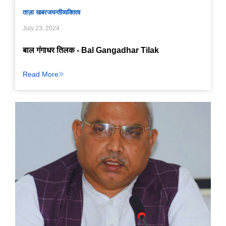
ताज़ा खबर
जयन्ती
व्यक्तित्व
July 23, 2024
बाल गंगाधर तिलक - Bal Gangadhar Tilak
Read More