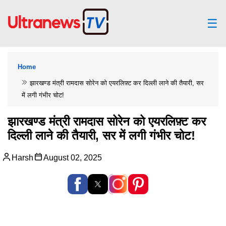
☰
Home
झारखण्ड मंत्री रामदास सोरेन को एयरलिफ़्ट कर दिल्ली लाने की तैयारी, सर
में लगी गंभीर चोट!
झारखण्ड मंत्री रामदास सोरेन को एयरलिफ़्ट कर
दिल्ली लाने की तैयारी, सर में लगी गंभीर चोट!
Harsh
August 02, 2025