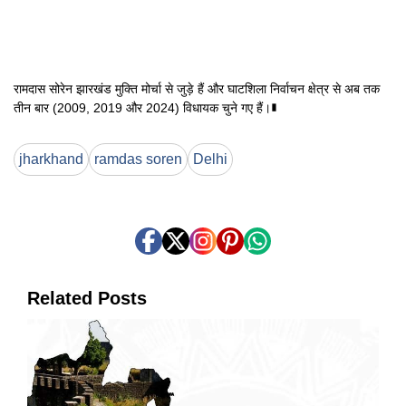
रामदास सोरेन झारखंड मुक्ति मोर्चा से जुड़े हैं और घाटशिला निर्वाचन क्षेत्र से अब तक
तीन बार (2009, 2019 और 2024) विधायक चुने गए हैं।∎
jharkhand
ramdas soren
Delhi
Related Posts