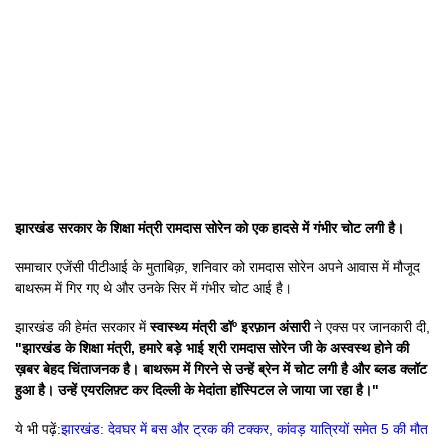
झारखंड सरकार के शिक्षा मंत्री रामदास सोरेन को एक हादसे में गंभीर चोट लगी है।
समाचार एजेंसी पीटीआई के मुताबिक़, शनिवार को रामदास सोरेन अपने आवास में मौजूद
बाथरूम में गिर गए थे और उनके सिर में गंभीर चोट आई है।
झारखंड की हेमंत सरकार में
स्वास्थ्य मंत्री डॉº इरफ़ान अंसारी
ने एक्स पर जानकारी दी,
"झारखंड के शिक्षा मंत्री, हमारे बड़े भाई श्री रामदास सोरेन जी के अस्वस्थ होने की
ख़बर बेहद चिंताजनक है। बाथरूम में गिरने से उन्हें ब्रेन में चोट लगी है और ब्लड क्लॉट
हुआ है। उन्हें एयरलिफ़्ट कर दिल्ली के मेदांता हॉस्पिटल ले जाया जा रहा है।"
ये भी पढ़ें:
झारखंड: देवघर में बस और ट्रक की टक्कर, कांवड़ यात्रियों समेत 5 की मौत